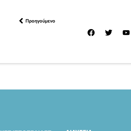
Προηγούμενο