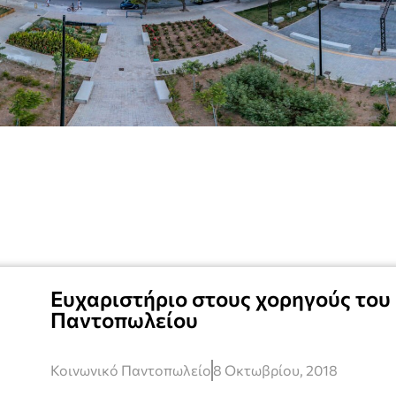
Ευχαριστήριο στους χορηγούς του
Παντοπωλείου
Κοινωνικό Παντοπωλείο
8 Οκτωβρίου, 2018