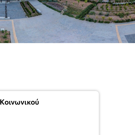
 Κοινωνικού