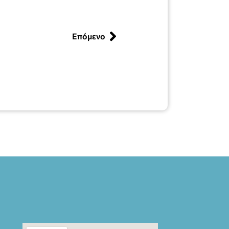
Επόμενο