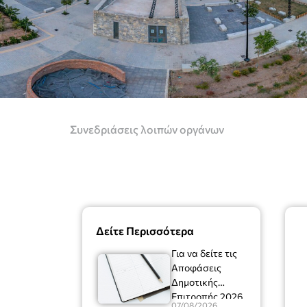
Συνεδριάσεις λοιπών οργάνων
Δείτε Περισσότερα
Για να δείτε τις
Αποφάσεις
Δημοτικής
Επιτροπής 2026
07/08/2026