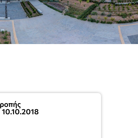
τροπής
 10.10.2018