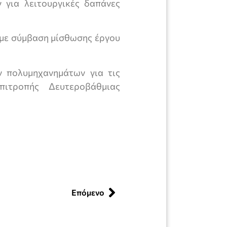
 για λειτουργικές δαπάνες
με σύμβαση μίσθωσης έργου
 πολυμηχανημάτων για τις
ιτροπής Δευτεροβάθμιας
Επόμενο