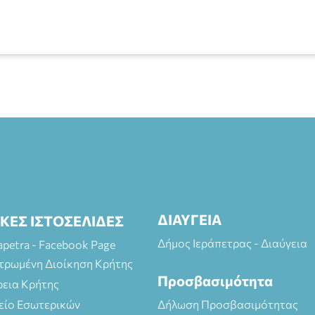
ΔΙΑΥΓΕΙΑ
ΙΚΕΣ ΙΣΤΟΣΕΛΙΔΕΣ
Δήμος Ιεράπετρας - Διαύγεια
rapetra - Facebook Page
τρωμένη Διοίκηση Κρήτης
Προσβασιμότητα
ρεια Κρήτης
είο Εσωτερικών
Δήλωση Προσβασιμότητας