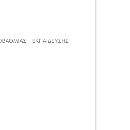
ΡΟΒΑΘΜΙΑΣ ΕΚΠΑΙΔΕΥΣΗΣ