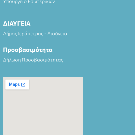
Υπουργείο Εσωτερικών
ΔΙΑΥΓΕΙΑ
Δήμος Ιεράπετρας - Διαύγεια
Προσβασιμότητα
Δήλωση Προσβασιμότητας