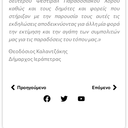
δεύτερου Φεστιβάλ Παραδοσιακού Χορού
καθώς και τους δημότες και φορείς που
στήριξαν με την παρουσία τους αυτές τις
εκδηλώσεις αποδεικνύοντας για άλλη μία φορά
την εκτίμηση και την αγάπη των συμπολιτών
μας για τις παραδόσεις του τόπου μας.»
Θεοδόσιος Καλαντζάκης
Δήμαρχος Ιεράπετρας
Προηγούμενο
Επόμενο