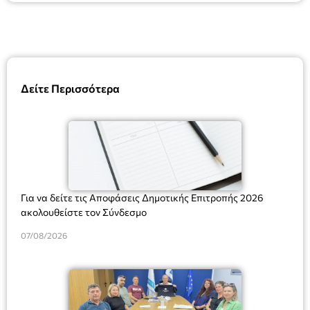
Δείτε Περισσότερα
Για να δείτε τις Αποφάσεις Δημοτικής Επιτροπής 2026
ακολουθείστε τον Σύνδεσμο
07/08/2026