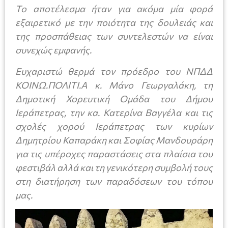
Το αποτέλεσμα ήταν για ακόμα μία φορά
εξαιρετικό με την ποιότητα της δουλειάς και
της προσπάθειας των συντελεστών να είναι
συνεχώς εμφανής.
Ευχαριστώ θερμά τον πρόεδρο του ΝΠΔΔ
ΚΟΙΝΩ.ΠΟΛΙΤΙ.Α κ. Μάνο Γεωργαλάκη, τη
Δημοτική Χορευτική Ομάδα του Δήμου
Ιεράπετρας, την κα. Κατερίνα Βαγγέλα και τις
σχολές χορού Ιεράπετρας των κυρίων
Δημητρίου Καπαράκη και Σοφίας Μανδουράρη
για τις υπέροχες παραστάσεις στα πλαίσια του
φεστιβάλ αλλά και τη γενικότερη συμβολή τους
στη διατήρηση των παραδόσεων του τόπου
μας.