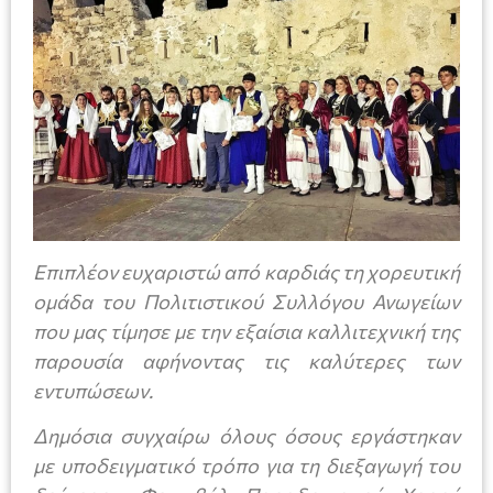
Επιπλέον ευχαριστώ από καρδιάς τη χορευτική
ομάδα του Πολιτιστικού Συλλόγου Ανωγείων
που μας τίμησε με την εξαίσια καλλιτεχνική της
παρουσία αφήνοντας τις καλύτερες των
εντυπώσεων.
Δημόσια συγχαίρω όλους όσους εργάστηκαν
με υποδειγματικό τρόπο για τη διεξαγωγή του