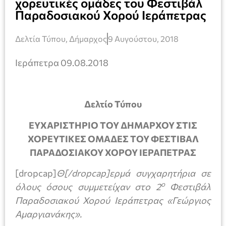
χορευτικές ομάδες του Φεστιβάλ
Παραδοσιακού Χορού Ιεράπετρας
Δελτία Τύπου
,
Δήμαρχος
9 Αυγούστου, 2018
Ιεράπετρα 09.08.2018
Δελτίο Τύπου
ΕΥΧΑΡΙΣΤΗΡΙΟ ΤΟΥ ΔΗΜΑΡΧΟΥ ΣΤΙΣ
ΧΟΡΕΥΤΙΚΕΣ ΟΜΑΔΕΣ ΤΟΥ ΦΕΣΤΙΒΑΛ
ΠΑΡΑΔΟΣΙΑΚΟΥ ΧΟΡΟΥ ΙΕΡΑΠΕΤΡΑΣ
[dropcap]
Θ[/dropcap]ερμά συγχαρητήρια σε
ο
όλους όσους συμμετείχαν στο 2
Φεστιβάλ
Παραδοσιακού Χορού Ιεράπετρας «Γεώργιος
Αμαργιανάκης».