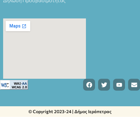
Δήλωση Προσβασιμότητας
© Copyright 2023-24 | Δήμος Ιεράπετρας