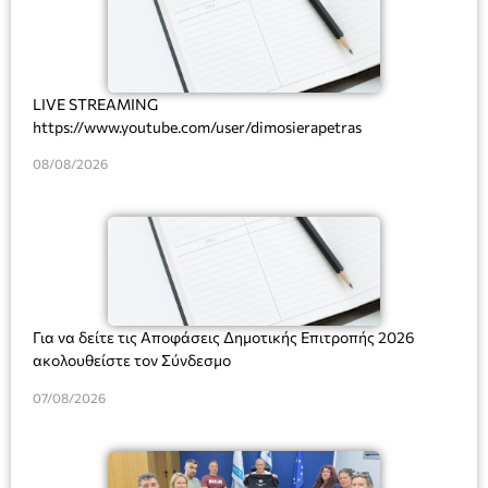
LIVE STREAMING
https://www.youtube.com/user/dimosierapetras
08/08/2026
Για να δείτε τις Αποφάσεις Δημοτικής Επιτροπής 2026
ακολουθείστε τον Σύνδεσμο
07/08/2026