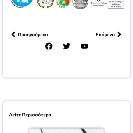
Προηγούμενο
Επόμενο
Δείτε Περισσότερα