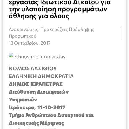
εργασίας Ιδιωτικού Δικαίου για
την υλοποίηση προγραμμάτων
άθλησης για όλους
Ανακοινώσεις
,
Προκηρύξεις Πρόσληψης
Προσωπικού
13 Οκτωβρίου, 2017
ΝΟΜΟΣ ΛΑΣΙΘΙΟΥ
ΕΛΛΗΝΙΚΗ ΔΗΜΟΚΡΑΤΙΑ
ΔΗΜΟΣ ΙΕΡΑΠΕΤΡΑΣ
Διεύθυνση Διοικητικών
Υπηρεσιών
Ιεράπετρα, 11-10-2017
Τμήμα Ανθρώπινου Δυναμικού και
Διοικητικής Μέριμνας