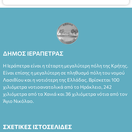
ΔΗΜΟΣ ΙΕΡΑΠΕΤΡΑΣ
Η Ιεράπετρα είναι η τέταρτη μεγαλύτερη πόλη της Κρήτης.
Είναι επίσης η μεγαλύτερη σε πληθυσμό πόλη του νομού
Λασιθίου και η νοτιότερη της Ελλάδας. Βρίσκεται 100
χιλιόμετρα νοτιοανατολικά από το Ηράκλειο, 242
χιλιόμετρα από τα Χανιά και 36 χιλιόμετρα νότια από τον
Άγιο Νικόλαο.
ΣΧΕΤΙΚΕΣ ΙΣΤΟΣΕΛΙΔΕΣ