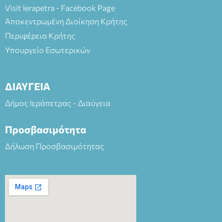
Visit Ierapetra - Facebook Page
Αποκεντρωμένη Διοίκηση Κρήτης
Περιφέρεια Κρήτης
Υπουργείο Εσωτερικών
ΔΙΑΥΓΕΙΑ
Δήμος Ιεράπετρας - Διαύγεια
Προσβασιμότητα
Δήλωση Προσβασιμότητας