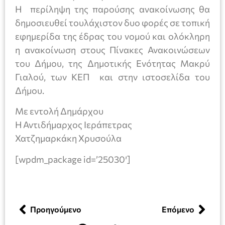
Η περίληψη της παρούσης ανακοίνωσης θα
δημοσιευθεί τουλάχιστον δυο φορές σε τοπική
εφημερίδα της έδρας του νομού και ολόκληρη
η ανακοίνωση στους Πίνακες Ανακοινώσεων
του Δήμου, της Δημοτικής Ενότητας Μακρύ
Γιαλού, των ΚΕΠ και στην ιστοσελίδα του
Δήμου.
Με εντολή Δημάρχου
Η Αντιδήμαρχος Ιεράπετρας
Χατζημαρκάκη Χρυσούλα
[wpdm_package id=’25030′]
Προηγούμενο
Επόμενο