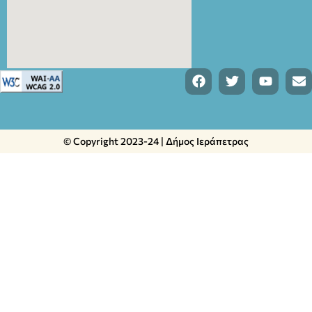
© Copyright 2023-24 | Δήμος Ιεράπετρας