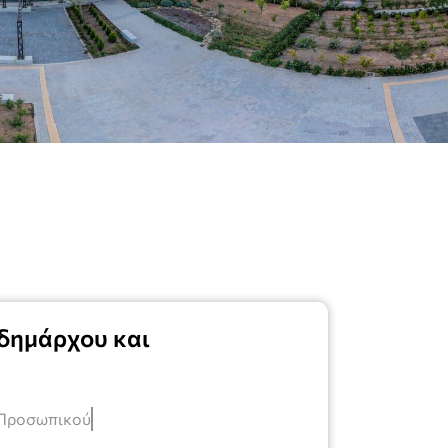
δημάρχου και
 Προσωπικού