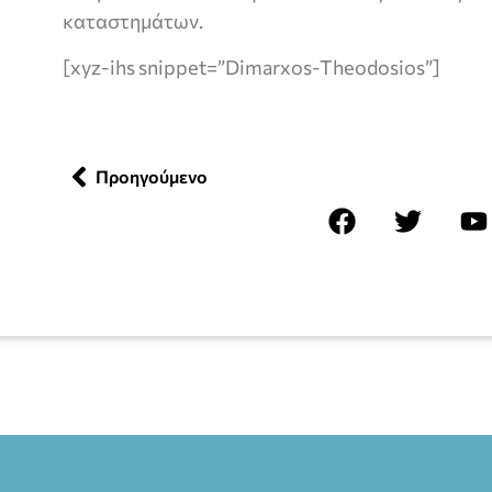
καταστημάτων.
[xyz-ihs snippet=”Dimarxos-Theodosios”]
Προηγούμενο