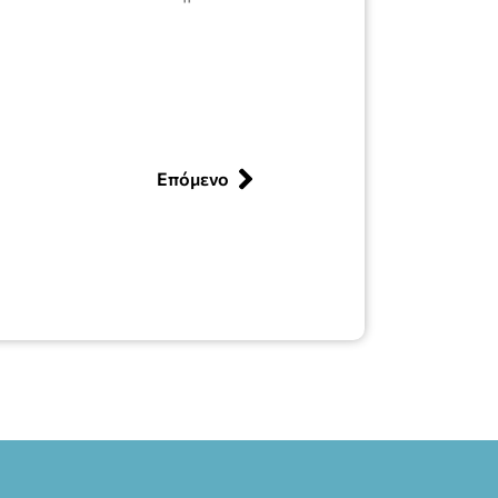
Επόμενο