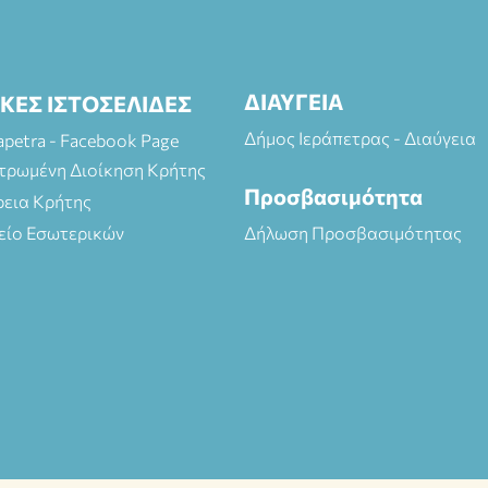
ΔΙΑΥΓΕΙΑ
ΙΚΕΣ ΙΣΤΟΣΕΛΙΔΕΣ
Δήμος Ιεράπετρας - Διαύγεια
rapetra - Facebook Page
τρωμένη Διοίκηση Κρήτης
Προσβασιμότητα
ρεια Κρήτης
είο Εσωτερικών
Δήλωση Προσβασιμότητας