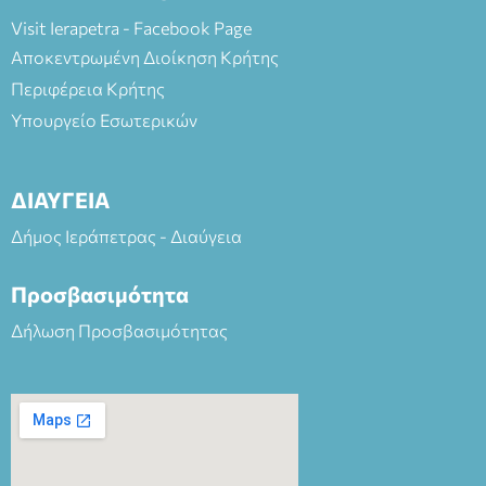
Visit Ierapetra - Facebook Page
Αποκεντρωμένη Διοίκηση Κρήτης
Περιφέρεια Κρήτης
Υπουργείο Εσωτερικών
ΔΙΑΥΓΕΙΑ
Δήμος Ιεράπετρας - Διαύγεια
Προσβασιμότητα
Δήλωση Προσβασιμότητας