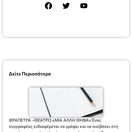
Δείτε Περισσότερα
ΙΕΡΑΠΕΤΡΑ –ΘΕΑΤΡΟ «ΜΙΑ ΑΛΛΗ ΘΗΒΑ» Ένας
συγγραφέας ενδιαφέρεται να γράψει και να ανεβάσει στη