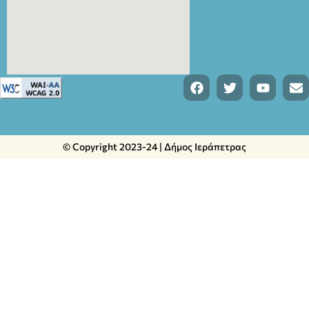
© Copyright 2023-24 | Δήμος Ιεράπετρας