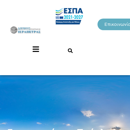
Επικοινωνί