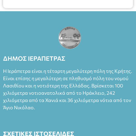
ΔΗΜΟΣ ΙΕΡΑΠΕΤΡΑΣ
Η Ιεράπετρα είναι η τέταρτη μεγαλύτερη πόλη της Κρήτης.
Είναι επίσης η μεγαλύτερη σε πληθυσμό πόλη του νομού
Λασιθίου και η νοτιότερη της Ελλάδας. Βρίσκεται 100
χιλιόμετρα νοτιοανατολικά από το Ηράκλειο, 242
χιλιόμετρα από τα Χανιά και 36 χιλιόμετρα νότια από τον
Άγιο Νικόλαο.
ΣΧΕΤΙΚΕΣ ΙΣΤΟΣΕΛΙΔΕΣ