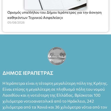
Ορισμός υπαλλήλου του Δήμου Ιεράπετρας για την άσκηση
καθηκόντων Τεχνικού Ασφαλείας»
05/08/2026
ΔΗΜΟΣ ΙΕΡΑΠΕΤΡΑΣ
Η Ιεράπετρα είναι η τέταρτη μεγαλύτερη πόλη της Κρήτης.
Είναι επίσης η μεγαλύτερη σε πληθυσμό πόλη του νομού
Λασιθίου και η νοτιότερη της Ελλάδας. Βρίσκεται 100
χιλιόμετρα νοτιοανατολικά από το Ηράκλειο, 242
χιλιόμετρα από τα Χανιά και 36 χιλιόμετρα νότια από τον