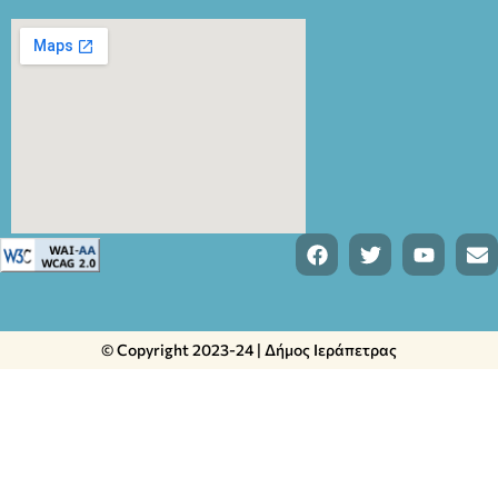
© Copyright 2023-24 | Δήμος Ιεράπετρας