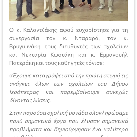
Ο κ. Καλαντζάκης αφού ευχαρίστησε για τη
συνεργασία τον κ. Νταραρά, τον κ.
Βρυγιωνάκη, τους διευθυντές των σχολείων
κα. Νεκταρία Κωστάκη και κ. Εμμανουήλ
Πατεράκη και τους καθηγητές τόνισε:
«
Έχουμε καταγράψει από την πρώτη στιγμή τις
ανάγκες όλων των σχολείων του Δήμου
Ιεράπετρας και παρεμβαίνουμε συνεχώς
δίνοντας λύσεις.
Στην παρούσα σχολική μονάδα ολοκληρώσαμε
πολύ σημαντικά έργα που έλυσαν σημαντικά
προβλήματα και δημιούργησαν ένα καλύτερο