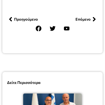
Προηγούμενο
Επόμενο
Δείτε Περισσότερα