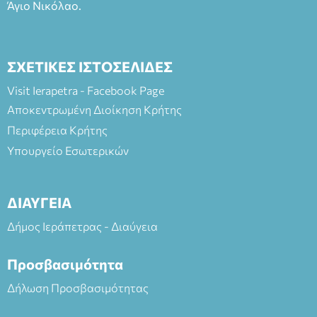
Άγιο Νικόλαο.
ΣΧΕΤΙΚΕΣ ΙΣΤΟΣΕΛΙΔΕΣ
Visit Ierapetra - Facebook Page
Αποκεντρωμένη Διοίκηση Κρήτης
Περιφέρεια Κρήτης
Υπουργείο Εσωτερικών
ΔΙΑΥΓΕΙΑ
Δήμος Ιεράπετρας - Διαύγεια
Προσβασιμότητα
Δήλωση Προσβασιμότητας