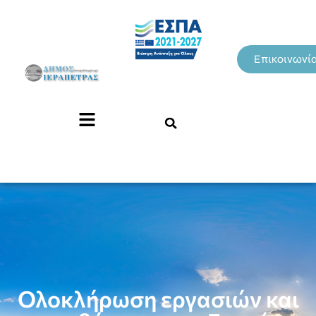
Επικοινωνί
Ολοκλήρωση εργασιών και