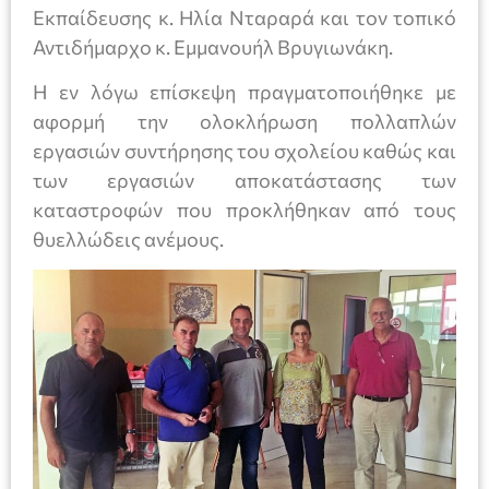
Εκπαίδευσης κ. Ηλία Νταραρά και τον τοπικό
Αντιδήμαρχο κ. Εμμανουήλ Βρυγιωνάκη.
Η εν λόγω επίσκεψη πραγματοποιήθηκε με
αφορμή την ολοκλήρωση πολλαπλών
εργασιών συντήρησης του σχολείου καθώς και
των εργασιών αποκατάστασης των
καταστροφών που προκλήθηκαν από τους
θυελλώδεις ανέμους.