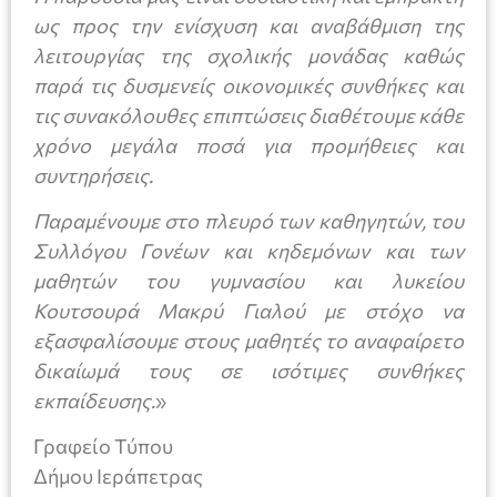
ως προς την ενίσχυση και αναβάθμιση της
λειτουργίας της σχολικής μονάδας καθώς
παρά τις δυσμενείς οικονομικές συνθήκες και
τις συνακόλουθες επιπτώσεις διαθέτουμε κάθε
χρόνο μεγάλα ποσά για προμήθειες και
συντηρήσεις.
Παραμένουμε στο πλευρό των καθηγητών, του
Συλλόγου Γονέων και κηδεμόνων και των
μαθητών του γυμνασίου και λυκείου
Κουτσουρά Μακρύ Γιαλού με στόχο να
εξασφαλίσουμε στους μαθητές το αναφαίρετο
δικαίωμά τους σε ισότιμες συνθήκες
εκπαίδευσης.
»
Γραφείο Τύπου
Δήμου Ιεράπετρας