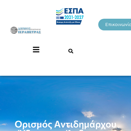
Επικοινωνί
Ορισμός Αντιδημάρχου