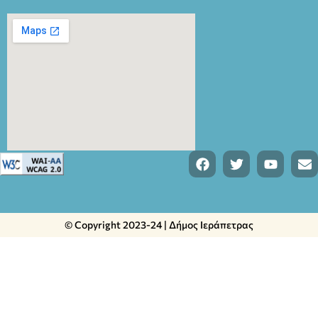
© Copyright 2023-24 | Δήμος Ιεράπετρας