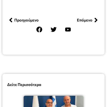
Προηγούμενο
Επόμενο
Δείτε Περισσότερα