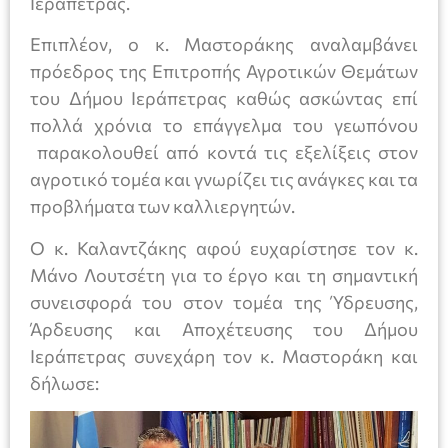
Ιεράπετρας.
Επιπλέον, ο κ. Μαστοράκης αναλαμβάνει
πρόεδρος της Επιτροπής Αγροτικών Θεμάτων
του Δήμου Ιεράπετρας καθώς ασκώντας επί
πολλά χρόνια το επάγγελμα του γεωπόνου
παρακολουθεί από κοντά τις εξελίξεις στον
αγροτικό τομέα και γνωρίζει τις ανάγκες και τα
προβλήματα των καλλιεργητών.
Ο κ. Καλαντζάκης αφού ευχαρίστησε τον κ.
Μάνο Λουτσέτη για το έργο και τη σημαντική
συνεισφορά του στον τομέα της Ύδρευσης,
Άρδευσης και Αποχέτευσης του Δήμου
Ιεράπετρας συνεχάρη τον κ. Μαστοράκη και
δήλωσε: