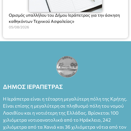
Ορισμός υπαλλήλου του Δήμου Ιεράπετρας για την άσκηση
καθηκόντων Τεχνικού Ασφαλείας»
05/08/2026
ΔΗΜΟΣ ΙΕΡΑΠΕΤΡΑΣ
Η Ιεράπετρα είναι η τέταρτη μεγαλύτερη πόλη της Κρήτης.
Είναι επίσης η μεγαλύτερη σε πληθυσμό πόλη του νομού
Λασιθίου και η νοτιότερη της Ελλάδας. Βρίσκεται 100
χιλιόμετρα νοτιοανατολικά από το Ηράκλειο, 242
χιλιόμετρα από τα Χανιά και 36 χιλιόμετρα νότια από τον