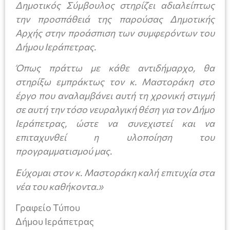
Δημοτικός Σύμβουλος στηρίζει αδιαλείπτως
την προσπάθειά της παρούσας Δημοτικής
Αρχής στην προάσπιση των συμφερόντων του
Δήμου Ιεράπετρας.
Όπως πράττω με κάθε αντιδήμαρχο, θα
στηρίξω εμπράκτως τον κ. Μαστοράκη στο
έργο που αναλαμβάνει αυτή τη χρονική στιγμή
σε αυτή την τόσο νευραλγική θέση για τον Δήμο
Ιεράπετρας, ώστε να συνεχιστεί και να
επιταχυνθεί η υλοποίηση του
προγραμματισμού μας.
Εύχομαι στον κ. Μαστοράκη καλή επιτυχία στα
νέα του καθήκοντα.»
Γραφείο Τύπου
Δήμου Ιεράπετρας