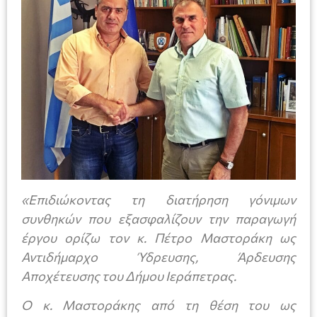
«Επιδιώκοντας τη διατήρηση γόνιμων
συνθηκών που εξασφαλίζουν την παραγωγή
έργου ορίζω τον κ. Πέτρο Μαστοράκη ως
Αντιδήμαρχο Ύδρευσης, Άρδευσης
Αποχέτευσης του Δήμου Ιεράπετρας.
Ο κ. Μαστοράκης από τη θέση του ως