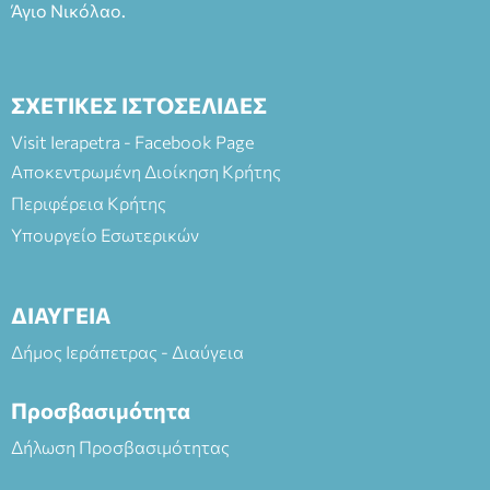
Άγιο Νικόλαο.
ΣΧΕΤΙΚΕΣ ΙΣΤΟΣΕΛΙΔΕΣ
Visit Ierapetra - Facebook Page
Αποκεντρωμένη Διοίκηση Κρήτης
Περιφέρεια Κρήτης
Υπουργείο Εσωτερικών
ΔΙΑΥΓΕΙΑ
Δήμος Ιεράπετρας - Διαύγεια
Προσβασιμότητα
Δήλωση Προσβασιμότητας