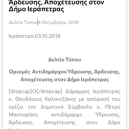
Άρδευσης, Αποχέτευσης στον
Δήμο Ιεράπετρας
Δελτία Τύπου
4 Οκτωβρίου, 2018
Ιεράπετρα 03.10.2018
Δελτίο Τύπου
Ορισμός Αντιδημάρχου Ύδρευσης, Άρδευσης,
Αποχέτευσης στον Δήμο Ιεράπετρας
[dropcap]Ο[/dropcap] Δήμαρχος Ιεράπετρας
κ. Θεοδόσιος Καλαντζάκης με απόφασή του
ορίζει τον Δημοτικό Σύμβουλο κ. Πέτρο
Μαστοράκη αντιδήμαρχο Ύδρευσης,
Άρδευσης, Αποχέτευσης στον Δήμο