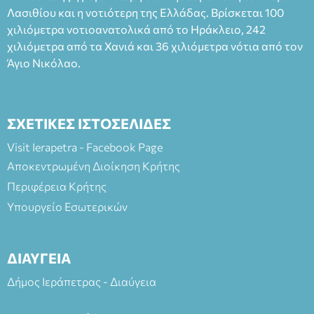
Λασιθίου και η νοτιότερη της Ελλάδας. Βρίσκεται 100
χιλιόμετρα νοτιοανατολικά από το Ηράκλειο, 242
χιλιόμετρα από τα Χανιά και 36 χιλιόμετρα νότια από τον
Άγιο Νικόλαο.
ΣΧΕΤΙΚΕΣ ΙΣΤΟΣΕΛΙΔΕΣ
Visit Ierapetra - Facebook Page
Αποκεντρωμένη Διοίκηση Κρήτης
Περιφέρεια Κρήτης
Υπουργείο Εσωτερικών
ΔΙΑΥΓΕΙΑ
Δήμος Ιεράπετρας - Διαύγεια