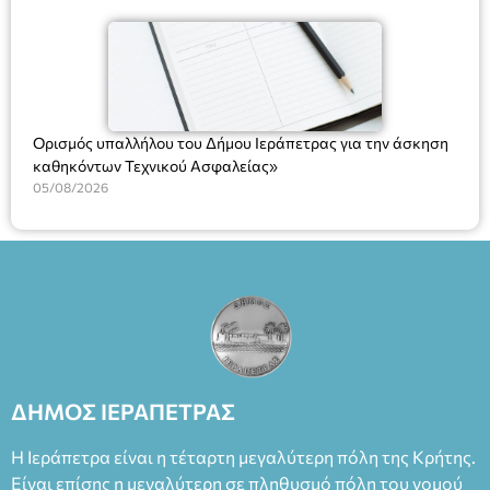
(Ν. 5314/2026).»
Ορισμός υπαλλήλου του Δήμου Ιεράπετρας για την άσκηση
καθηκόντων Τεχνικού Ασφαλείας»
05/08/2026
ΔΗΜΟΣ ΙΕΡΑΠΕΤΡΑΣ
Η Ιεράπετρα είναι η τέταρτη μεγαλύτερη πόλη της Κρήτης.
Είναι επίσης η μεγαλύτερη σε πληθυσμό πόλη του νομού