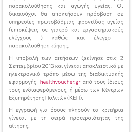
παρακολούθησης και αγωγής υγείας. Οι
δικαιούχοι θα αποκτήσουν πρόσβαση σε
υπηρεσίες πρωτοβάθμιας φροντίδας υγείας
(επισκέψεις σε γιατρό και εργαστηριακούς
ελέγχους ) καθώς και έλεγχο –
παρακολούθηση κύησης.
Η υποβολή των αιτήσεων ξεκίνησε στις 2
Σεπτεμβρίου 2013 και γίνεται αποκλειστικά με
ηλεκτρονικό τρόπο μέσω της διαδικτυακής
εφαρμογής
healthvoucher.gr
από τους ίδιους
τους ενδιαφερόμενους, ή μέσω των Κέντρων
Εξυπηρέτησης Πολιτών (ΚΕΠ).
Η εγγραφή για όσους πληρούν τα κριτήρια
γίνεται με τη σειρά προτεραιότητας της
αίτησης.