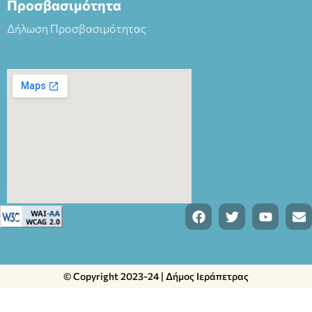
Προσβασιμότητα
Δήλωση Προσβασιμότητας
© Copyright 2023-24 | Δήμος Ιεράπετρας