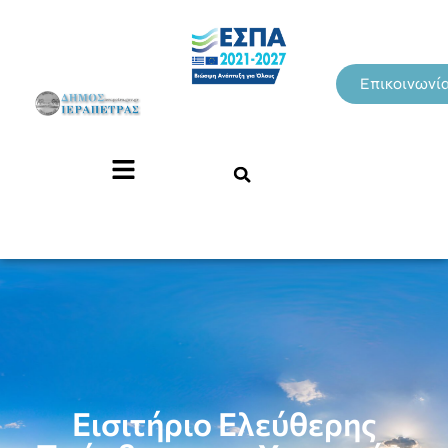
Επικοινωνί
Εισιτήριο Ελεύθερης