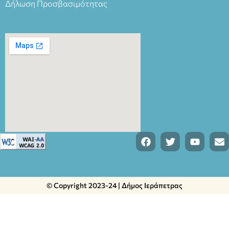
Δήλωση Προσβασιμότητας
© Copyright 2023-24 | Δήμος Ιεράπετρας