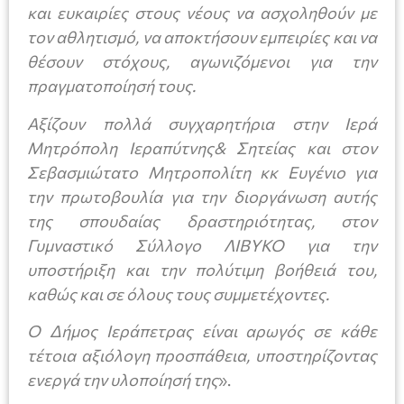
και ευκαιρίες στους νέους να ασχοληθούν με
τον αθλητισμό, να αποκτήσουν εμπειρίες και να
θέσουν στόχους, αγωνιζόμενοι για την
πραγματοποίησή τους.
Αξίζουν πολλά συγχαρητήρια στην Ιερά
Μητρόπολη Ιεραπύτνης& Σητείας και στον
Σεβασμιώτατο Μητροπολίτη κκ Ευγένιο για
την πρωτοβουλία για την διοργάνωση αυτής
της σπουδαίας δραστηριότητας, στον
Γυμναστικό Σύλλογο ΛΙΒΥΚΟ για την
υποστήριξη και την πολύτιμη βοήθειά του,
καθώς και σε όλους τους συμμετέχοντες.
Ο Δήμος Ιεράπετρας είναι αρωγός σε κάθε
τέτοια αξιόλογη προσπάθεια, υποστηρίζοντας
ενεργά την υλοποίησή της
».