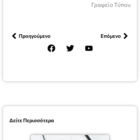
Γραφείο Τύπου
Προηγούμενο
Επόμενο
Δείτε Περισσότερα