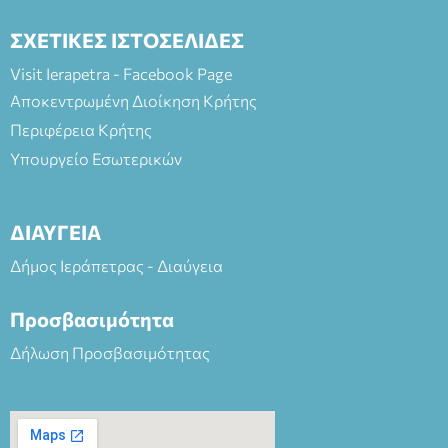
ΣΧΕΤΙΚΕΣ ΙΣΤΟΣΕΛΙΔΕΣ
Visit Ierapetra - Facebook Page
Αποκεντρωμένη Διοίκηση Κρήτης
Περιφέρεια Κρήτης
Υπουργείο Εσωτερικών
ΔΙΑΥΓΕΙΑ
Δήμος Ιεράπετρας - Διαύγεια
Προσβασιμότητα
Δήλωση Προσβασιμότητας