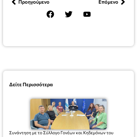
Προηγούμενο
Επόμενο
Δείτε Περισσότερα
Συνάντηση με το Σύλλογο Γονέων και Κηδεμόνων του