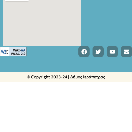
© Copyright 2023-24 | Δήμος Ιεράπετρας