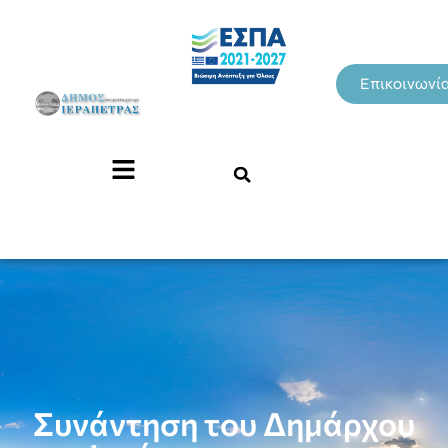
Επικοινωνί
Συνάντηση του Δημάρχου