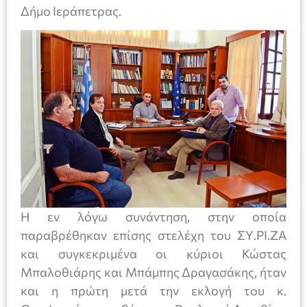
Δήμο Ιεράπετρας.
Η εν λόγω συνάντηση, στην οποία
παραβρέθηκαν επίσης στελέχη του ΣΥ.ΡΙ.ΖΑ
και συγκεκριμένα οι κύριοι Κώστας
Μπαλοθιάρης και Μπάμπης Δραγασάκης, ήταν
και η πρώτη μετά την εκλογή του κ.