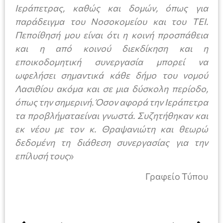
Ιεράπετρας, καθώς και δομών, όπως για
παράδειγμα του Νοσοκομείου και του ΤΕΙ.
Πεποίθησή μου είναι ότι η κοινή προσπάθεια
και η από κοινού διεκδίκηση και η
εποικοδομητική συνεργασία μπορεί να
ωφελήσει σημαντικά κάθε δήμο του νομού
Λασιθίου ακόμα και σε μια δύσκολη περίοδο,
όπως την σημερινή. Όσον αφορά την Ιεράπετρα
τα προβλήματαείναι γνωστά. Συζητήθηκαν και
εκ νέου με τον κ. Θραψανιώτη και θεωρώ
δεδομένη τη διάθεση συνεργασίας για την
επίλυσή τους
»
Γραφείο Τύπου