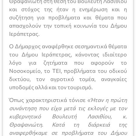
Θραψανιώτη στη θέση του Βουλευτή Λασιθίου
και στόχος της ήταν η ενημέρωση και η
συζήτηση για προβλήματα και θέματα που
απασχολούν την τοπική κοινωνία του Δήμου
Ιεράπετρας.
Ο Δήμαρχος αναφέρθηκε σεσημαντικά θέματα
του Δήμου Ιεράπετρας, κάνοντας ιδιαίτερο
λόγο για ζητήματα που αφορούν το
Νοσοκομείο, το ΤΕΙ, προβλήματα του οδικού
δικτύου, τον αγροτικό τομέα, αναγκαίες
υποδομές αλλά και τον τουρισμό.
Όπως χαρακτηριστικά τόνισε «
Ήταν η πρώτη
συνάντηση που είχα μετά τις εκλογές με τον
κυβερνητικό Βουλευτή Λασιθίου, κ.
Θραψανιώτη. Κατά τη διάρκειά της
αναφερθήκαμε σε προβλήματα του Δήμου