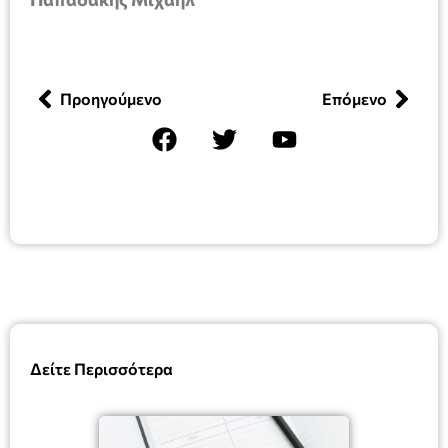
Προηγούμενο
Επόμενο
Δείτε Περισσότερα