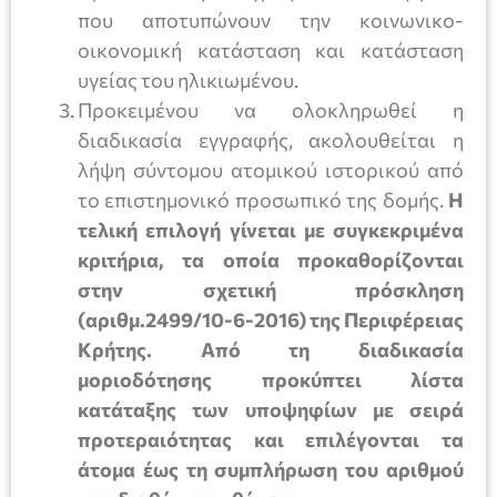
που αποτυπώνουν την κοινωνικο-
οικονομική κατάσταση και κατάσταση
υγείας του ηλικιωμένου.
Προκειμένου να ολοκληρωθεί η
διαδικασία εγγραφής, ακολουθείται η
λήψη σύντομου ατομικού ιστορικού από
το επιστημονικό προσωπικό της δομής.
Η
τελική επιλογή γίνεται με συγκεκριμένα
κριτήρια, τα οποία προκαθορίζονται
στην σχετική πρόσκληση
(αριθμ.2499/10-6-2016) της Περιφέρειας
Κρήτης. Από τη διαδικασία
μοριοδότησης προκύπτει λίστα
κατάταξης των υποψηφίων με σειρά
προτεραιότητας και επιλέγονται τα
άτομα έως τη συμπλήρωση του αριθμού