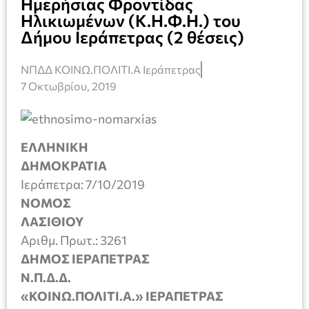
Ημερήσιας Φροντίδας
Ηλικιωμένων (Κ.Η.Φ.Η.) του
Δήμου Ιεράπετρας (2 θέσεις)
ΝΠΔΔ ΚΟΙΝΩ.ΠΟΛΙΤΙ.Α Ιεράπετρας
7 Οκτωβρίου, 2019
ΕΛΛΗΝΙΚΗ
ΔΗΜΟΚΡΑΤΙΑ
Ιεράπετρα: 7/10/2019
ΝΟΜΟΣ
ΛΑΣΙΘΙΟΥ
Αριθμ. Πρωτ.: 3261
ΔΗΜΟΣ ΙΕΡΑΠΕΤΡΑΣ
Ν.Π.Δ.Δ.
«ΚΟΙΝΩ.ΠΟΛΙΤΙ.Α.» ΙΕΡΑΠΕΤΡΑΣ