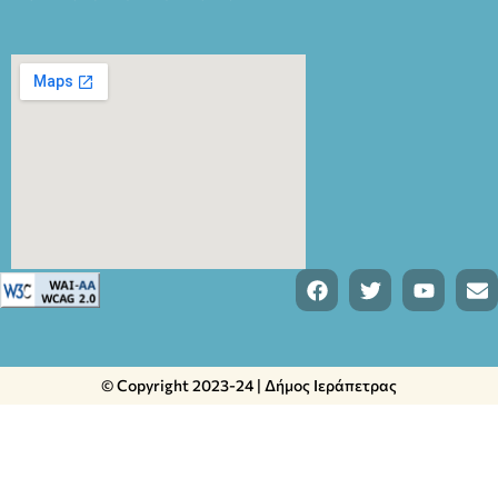
© Copyright 2023-24 | Δήμος Ιεράπετρας