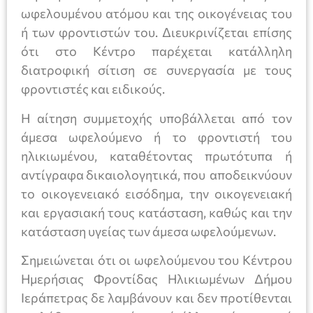
ωφελουμένου ατόμου και της οικογένειας του
ή των φροντιστών του. Διευκρινίζεται επίσης
ότι στο Κέντρο παρέχεται κατάλληλη
διατροφική σίτιση σε συνεργασία με τους
φροντιστές και ειδικούς.
Η αίτηση συμμετοχής υποβάλλεται από τον
άμεσα ωφελούμενο ή το φροντιστή του
ηλικιωμένου, καταθέτοντας πρωτότυπα ή
αντίγραφα δικαιολογητικά, που αποδεικνύουν
το οικογενειακό εισόδημα, την οικογενειακή
και εργασιακή τους κατάσταση, καθώς και την
κατάσταση υγείας των άμεσα ωφελούμενων.
Σημειώνεται ότι οι ωφελούμενου του Κέντρου
Ημερήσιας Φροντίδας Ηλικιωμένων Δήμου
Ιεράπετρας δε λαμβάνουν και δεν προτίθενται