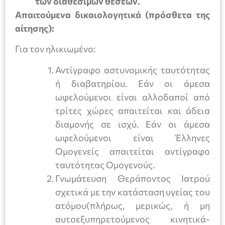
των διαθέσιμων θέσεων.
Απαιτούμενα δικαιολογητικά (πρόσθετα της
αίτησης):
Για τον ηλικιωμένο:
Αντίγραφο αστυνομικής ταυτότητας
ή διαβατηρίου. Εάν οι άμεσα
ωφελούμενοι είναι αλλοδαποί από
τρίτες χώρες απαιτείται και άδεια
διαμονής σε ισχύ. Εάν οι άμεσα
ωφελούμενοι είναι Έλληνες
Ομογενείς απαιτείται αντίγραφο
ταυτότητας Ομογενούς.
Γνωμάτευση Θεράποντος Ιατρού
σχετικά με την κατάσταση υγείας του
ατόμου(πλήρως, μερικώς, ή μη
αυτοεξυπηρετούμενος κινητικά-