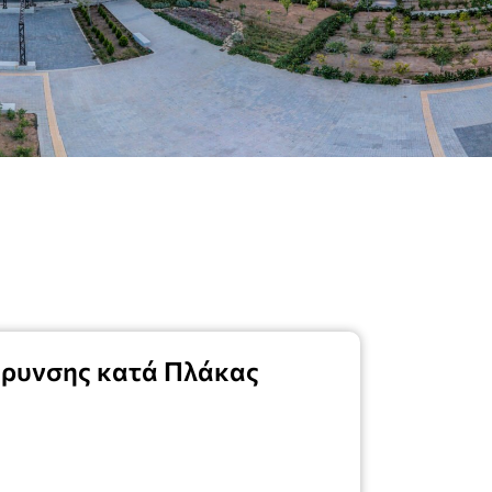
ήρυνσης κατά Πλάκας