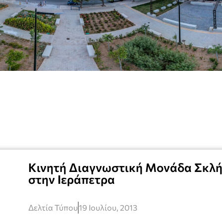
Kινητή Διαγνωστική Μονάδα Σκλ
στην Ιεράπετρα
Δελτία Τύπου
19 Ιουλίου, 2013