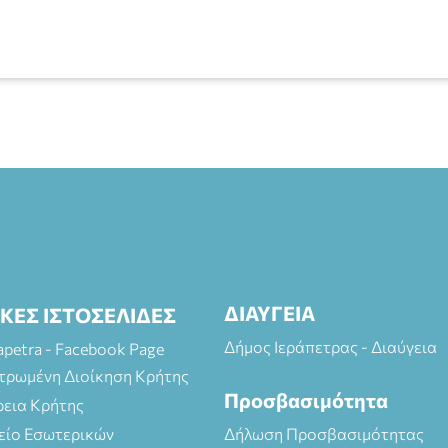
ΔΙΑΥΓΕΙΑ
ΙΚΕΣ ΙΣΤΟΣΕΛΙΔΕΣ
Δήμος Ιεράπετρας - Διαύγεια
rapetra - Facebook Page
τρωμένη Διοίκηση Κρήτης
Προσβασιμότητα
ρεια Κρήτης
είο Εσωτερικών
Δήλωση Προσβασιμότητας