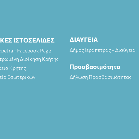
ΔΙΑΥΓΕΙΑ
ΙΚΕΣ ΙΣΤΟΣΕΛΙΔΕΣ
Δήμος Ιεράπετρας - Διαύγεια
rapetra - Facebook Page
τρωμένη Διοίκηση Κρήτης
Προσβασιμότητα
ρεια Κρήτης
είο Εσωτερικών
Δήλωση Προσβασιμότητας