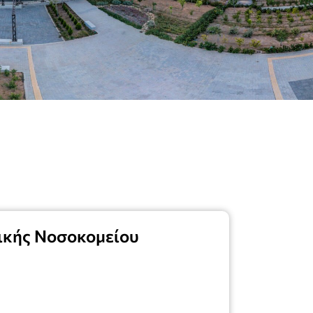
νικής Νοσοκομείου