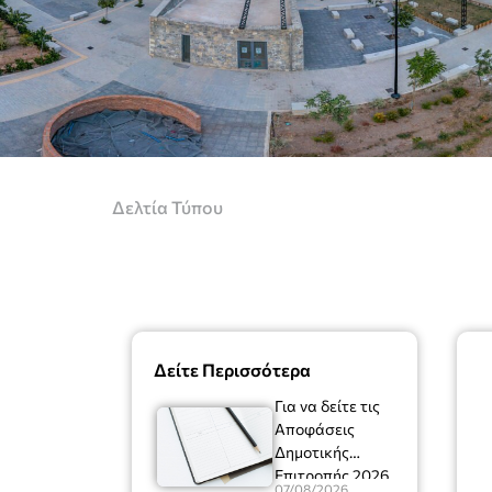
Δελτία Τύπου
Δείτε Περισσότερα
Για να δείτε τις
Αποφάσεις
Δημοτικής
Επιτροπής 2026
07/08/2026