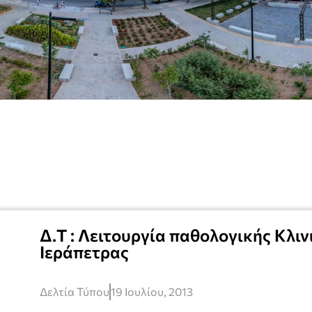
Δ.Τ : Λειτουργία παθολογικής Κλι
Ιεράπετρας
Δελτία Τύπου
19 Ιουλίου, 2013