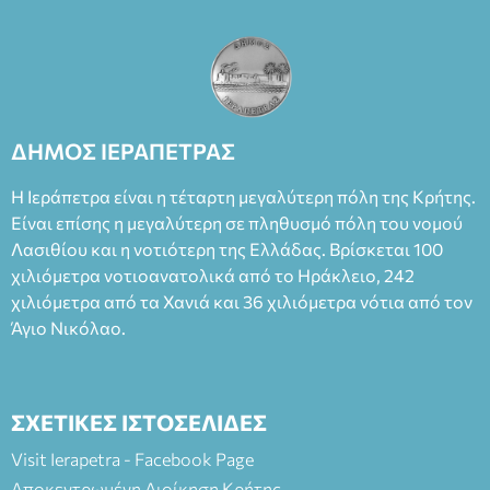
ΔΗΜΟΣ ΙΕΡΑΠΕΤΡΑΣ
Η Ιεράπετρα είναι η τέταρτη μεγαλύτερη πόλη της Κρήτης.
Είναι επίσης η μεγαλύτερη σε πληθυσμό πόλη του νομού
Λασιθίου και η νοτιότερη της Ελλάδας. Βρίσκεται 100
χιλιόμετρα νοτιοανατολικά από το Ηράκλειο, 242
χιλιόμετρα από τα Χανιά και 36 χιλιόμετρα νότια από τον
Άγιο Νικόλαο.
ΣΧΕΤΙΚΕΣ ΙΣΤΟΣΕΛΙΔΕΣ
Visit Ierapetra - Facebook Page
Αποκεντρωμένη Διοίκηση Κρήτης