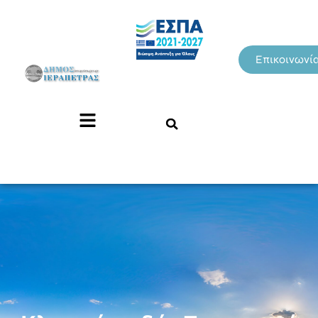
Επικοινωνί