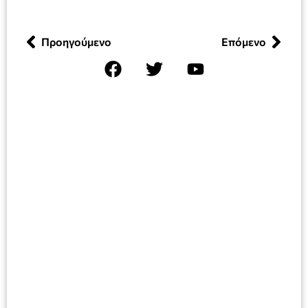
Προηγούμενο
Επόμενο