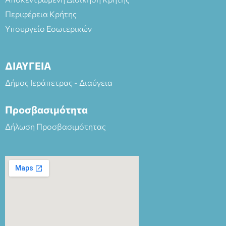
Περιφέρεια Κρήτης
Υπουργείο Εσωτερικών
ΔΙΑΥΓΕΙΑ
Δήμος Ιεράπετρας - Διαύγεια
Προσβασιμότητα
Δήλωση Προσβασιμότητας