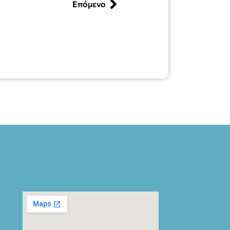
Επόμενο