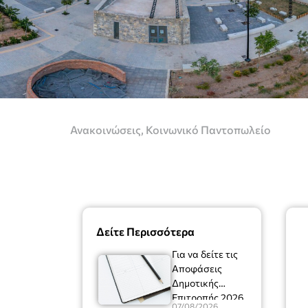
Ανακοινώσεις
,
Κοινωνικό Παντοπωλείο
Δείτε Περισσότερα
Για να δείτε τις
Αποφάσεις
Δημοτικής
Επιτροπής 2026
07/08/2026