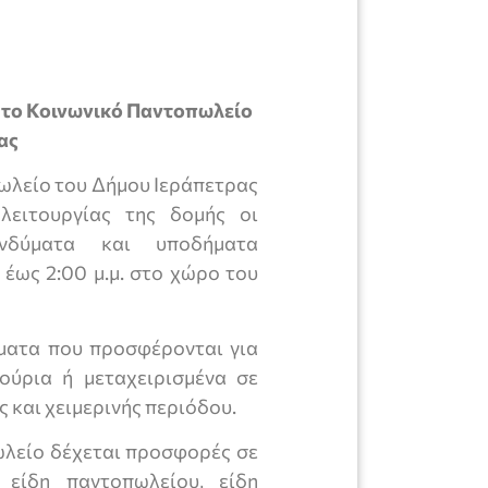
 το Κοινωνικό Παντοπωλείο
ας
ωλείο του Δήμου Ιεράπετρας
λειτουργίας της δομής οι
νδύματα και υποδήματα
έως 2:00 μ.μ. στο χώρο του
ήματα που προσφέρονται για
ούρια ή μεταχειρισμένα σε
 και χειμερινής περιόδου.
ωλείο δέχεται προσφορές σε
 είδη παντοπωλείου, είδη