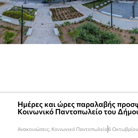
Ημέρες και ώρες παραλαβής προσ
Κοινωνικό Παντοπωλείο του Δήμο
Ανακοινώσεις
,
Κοινωνικό Παντοπωλείο
6 Οκτωβρίου