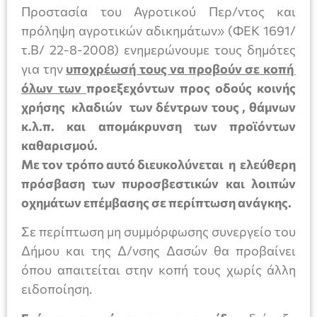
Προστασία του Αγροτικού Περ/ντος και
πρόληψη αγροτικών αδικημάτων» (ΦΕΚ 1691/
τ.Β/ 22-8-2008) ενημερώνουμε τους δημότες
για την
υποχρέωσή τους να προβούν σε κοπή
όλων των
προεξεχόντων προς οδούς κοινής
χρήσης κλαδιών των δέντρων τους , θάμνων
κ.λ.π. και απομάκρυνση των προϊόντων
καθαρισμού.
Με τον τρόπο αυτό διευκολύνεται η ελεύθερη
πρόσβαση των πυροσβεστικών και λοιπών
οχημάτων επέμβασης σε περίπτωση ανάγκης.
Σε περίπτωση μη συμμόρφωσης συνεργείο του
Δήμου και της Δ/νσης Δασών θα προβαίνει
όπου απαιτείται στην κοπή τους χωρίς άλλη
ειδοποίηση.