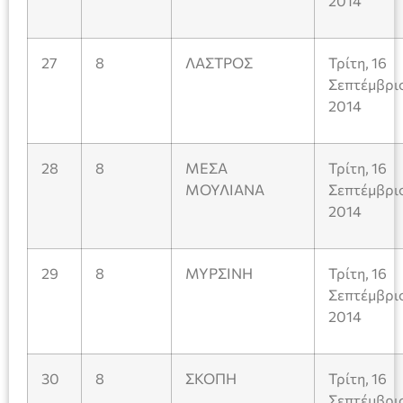
2014
27
8
ΛΑΣΤΡΟΣ
Τρίτη, 16
Σεπτέμβρι
2014
28
8
ΜΕΣΑ
Τρίτη, 16
ΜΟΥΛΙΑΝΑ
Σεπτέμβρι
2014
29
8
ΜΥΡΣΙΝΗ
Τρίτη, 16
Σεπτέμβρι
2014
30
8
ΣΚΟΠΗ
Τρίτη, 16
Σεπτέμβρι