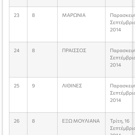
23
8
ΜΑΡΩΝΙΑ
Παρασκευή
Σεπτέμβρι
2014
24
8
ΠΡΑΙΣΣΟΣ
Παρασκευή
Σεπτέμβρι
2014
25
9
ΛΙΘΙΝΕΣ
Παρασκευή
Σεπτέμβρι
2014
26
8
ΕΞΩ ΜΟΥΛΙΑΝΑ
Τρίτη, 16
Σεπτέμβρι