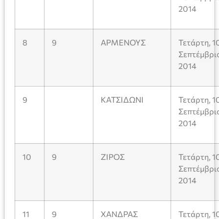
2014
8
9
ΑΡΜΕΝΟΥΣ
Τετάρτη, 1
Σεπτέμβρι
2014
9
ΚΑΤΣΙΔΩΝΙ
Τετάρτη, 1
Σεπτέμβρι
2014
10
9
ΖΙΡΟΣ
Τετάρτη, 1
Σεπτέμβρι
2014
11
9
ΧΑΝΔΡΑΣ
Τετάρτη, 1