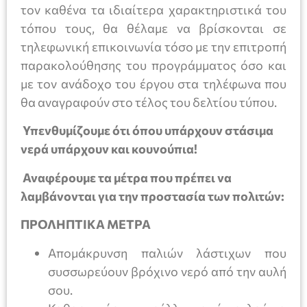
τον καθένα τα ιδιαίτερα χαρακτηριστικά του
τόπου τους, θα θέλαμε να βρίσκονται σε
τηλεφωνική επικοινωνία τόσο με την επιτροπή
παρακολούθησης του προγράμματος όσο και
με τον ανάδοχο του έργου στα τηλέφωνα που
θα αναγραφούν στο τέλος του δελτίου τύπου.
Υ
πενθυμίζουμε ότι ό
που υπάρχουν στάσιμα
νερά υπάρχουν και κουνούπια!
Αναφέρουμε τα μέτρα που πρέπει να
λαμβάνονται για την προστασία των πολιτών:
ΠΡΟΛΗΠΤΙΚΑ ΜΕΤΡΑ
Απομάκρυνση παλιών λάστιχων που
συσσωρεύουν βρόχινο νερό από την αυλή
σου.