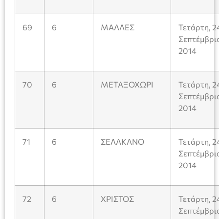
69
6
ΜΑΛΛΕΣ
Τετάρτη, 2
Σεπτέμβρι
2014
70
6
ΜΕΤΑΞΟΧΩΡΙ
Τετάρτη, 2
Σεπτέμβρι
2014
71
6
ΣΕΛΑΚΑΝΟ
Τετάρτη, 2
Σεπτέμβρι
2014
72
6
ΧΡΙΣΤΟΣ
Τετάρτη, 2
Σεπτέμβρι