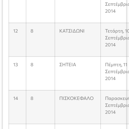
Σεπτέμβρι
2014
12
8
ΚΑΤΣΙΔΩΝΙ
Τετάρτη, 1
Σεπτέμβρι
2014
13
8
ΣΗΤΕΙΑ
Πέμπτη, 11
Σεπτέμβρι
2014
14
8
ΠΙΣΚΟΚΕΦΑΛΟ
Παρασκευή
Σεπτέμβρι
2014