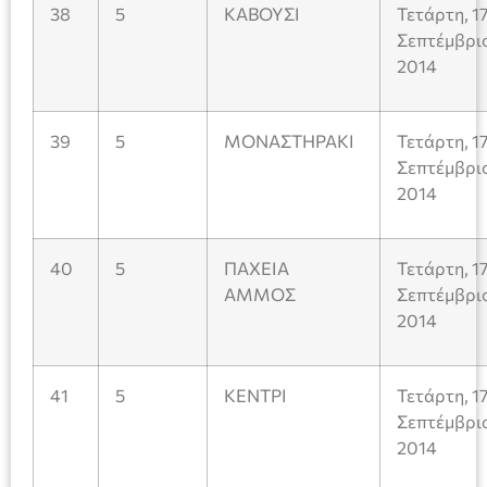
38
5
ΚΑΒΟΥΣΙ
Τετάρτη, 1
Σεπτέμβρι
2014
39
5
ΜΟΝΑΣΤΗΡΑΚΙ
Τετάρτη, 1
Σεπτέμβρι
2014
40
5
ΠΑΧΕΙΑ
Τετάρτη, 1
ΑΜΜΟΣ
Σεπτέμβρι
2014
41
5
ΚΕΝΤΡΙ
Τετάρτη, 1
Σεπτέμβρι
2014