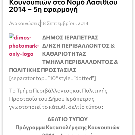
Κουνουπιών στο Νομό Λασιθίου
2014 – 5η εφαρμογή
Ανακοινώσεις
18 Σεπτεμβρίου, 2014
ΔΗΜΟΣ ΙΕΡΑΠΕΤΡΑΣ
Δ/ΝΣΗ ΠΕΡΙΒΑΛΛΟΝΤΟΣ &
ΚΑΘΑΡΙΟΤΗΤΑΣ
ΤΜΗΜΑ ΠΕΡΙΒΑΛΛΟΝΤΟΣ &
ΠΟΛΙΤΙΚΗΣ ΠΡΟΣΤΑΣΙΑΣ
[separator top=”10″ style=”dotted”]
To Τμήμα Περιβάλλοντος και Πολιτικής
Προστασία του Δήμου Ιεράπετρας
γνωστοποιεί το κάτωθι δελτίο τύπου :
ΔΕΛΤΙΟ ΤΥΠΟΥ
Πρόγραμμα Καταπολέμησης Κουνουπιών