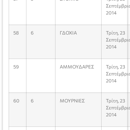
Σεπτέμβρι
2014
58
6
ΓΔΟΧΙΑ
Τρίτη, 23
Σεπτέμβρι
2014
59
ΑΜΜΟΥΔΑΡΕΣ
Τρίτη, 23
Σεπτέμβρι
2014
60
6
ΜΟΥΡΝΙΕΣ
Τρίτη, 23
Σεπτέμβρι
2014