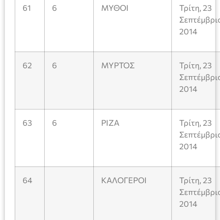
61
6
ΜΥΘΟΙ
Τρίτη, 23
Σεπτέμβρι
2014
62
6
ΜΥΡΤΟΣ
Τρίτη, 23
Σεπτέμβρι
2014
63
6
ΡΙΖΑ
Τρίτη, 23
Σεπτέμβρι
2014
64
ΚΑΛΟΓΕΡΟΙ
Τρίτη, 23
Σεπτέμβρι
2014