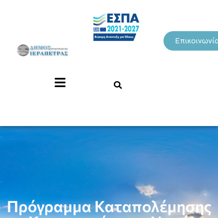
Επικοινωνί
Πρόγραμμα Καταπολέμησης