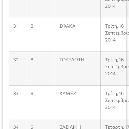
2014
31
8
ΣΦΑΚΑ
Τρίτη, 16
Σεπτέμβρι
2014
32
8
ΤΟΥΡΛΩΤΗ
Τρίτη, 16
Σεπτέμβρι
2014
33
8
ΧΑΜΕΖΙ
Τρίτη, 16
Σεπτέμβρι
2014
34
5
ΒΑΣΙΛΙΚΗ
Τετάρτη, 1