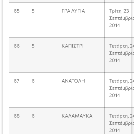
65
5
ΓΡΑ ΛΥΓΙΑ
Τρίτη, 23
Σεπτέμβρι
2014
66
5
ΚΑΠΙΣΤΡΙ
Τετάρτη, 2
Σεπτέμβρι
2014
67
6
ΑΝΑΤΟΛΗ
Τετάρτη, 2
Σεπτέμβρι
2014
68
6
ΚΑΛΑΜΑΥΚΑ
Τετάρτη, 2
Σεπτέμβρι
2014