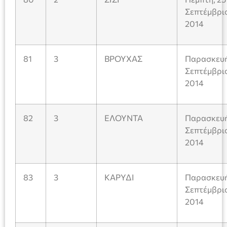
Σεπτέμβρι
2014
81
3
ΒΡΟΥΧΑΣ
Παρασκευή
Σεπτέμβρι
2014
82
3
ΕΛΟΥΝΤΑ
Παρασκευή
Σεπτέμβρι
2014
83
3
ΚΑΡΥΔΙ
Παρασκευή
Σεπτέμβρι
2014