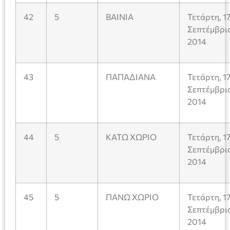
42
5
ΒΑΙΝΙΑ
Τετάρτη, 1
Σεπτέμβρι
2014
43
ΠΑΠΑΔΙΑΝΑ
Τετάρτη, 1
Σεπτέμβρι
2014
44
5
ΚΑΤΩ ΧΩΡΙΟ
Τετάρτη, 1
Σεπτέμβρι
2014
45
5
ΠΑΝΩ ΧΩΡΙΟ
Τετάρτη, 1
Σεπτέμβρι
2014