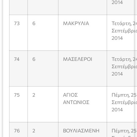
2014
73
6
ΜΑΚΡΥΛΙΑ
Τετάρτη, 2
Σεπτέμβρι
2014
74
6
ΜΑΣΕΛΕΡΟΙ
Τετάρτη, 2
Σεπτέμβρι
2014
75
2
ΑΓΙΟΣ
Πέμπτη, 25
ΑΝΤΩΝΙΟΣ
Σεπτέμβρι
2014
76
2
ΒΟΥΛΙΑΣΜΕΝΗ
Πέμπτη, 25