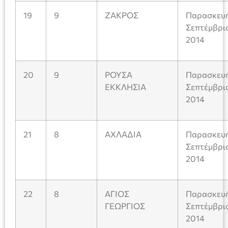
19
9
ΖΑΚΡΟΣ
Παρασκευή
Σεπτέμβρι
2014
20
9
ΡΟΥΣΑ
Παρασκευή
ΕΚΚΛΗΣΙΑ
Σεπτέμβρι
2014
21
8
ΑΧΛΑΔΙΑ
Παρασκευή
Σεπτέμβρι
2014
22
8
ΑΓΙΟΣ
Παρασκευή
ΓΕΩΡΓΙΟΣ
Σεπτέμβρι
2014