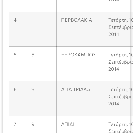
4
ΠΕΡΒΟΛΑΚΙΑ
Τετάρτη, 1
Σεπτέμβρι
2014
5
5
ΞΕΡΟΚΑΜΠΟΣ
Τετάρτη, 1
Σεπτέμβρι
2014
6
9
ΑΓΙΑ ΤΡΙΑΔΑ
Τετάρτη, 1
Σεπτέμβρι
2014
7
9
ΑΠΙΔΙ
Τετάρτη, 1
Σεπτέμβρι