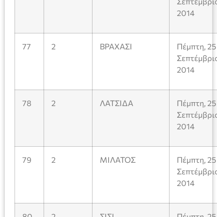
Σεπτέμβρι
2014
77
2
ΒΡΑΧΑΣΙ
Πέμπτη, 25
Σεπτέμβρι
2014
78
2
ΛΑΤΣΙΔΑ
Πέμπτη, 25
Σεπτέμβρι
2014
79
2
ΜΙΛΑΤΟΣ
Πέμπτη, 25
Σεπτέμβρι
2014
80
2
ΣΙΣΙ
Πέμπτη, 25