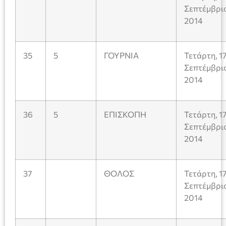
Σεπτέμβρι
2014
35
5
ΓΟΥΡΝΙΑ
Τετάρτη, 1
Σεπτέμβρι
2014
36
5
ΕΠΙΣΚΟΠΗ
Τετάρτη, 1
Σεπτέμβρι
2014
37
ΘΟΛΟΣ
Τετάρτη, 1
Σεπτέμβρι
2014