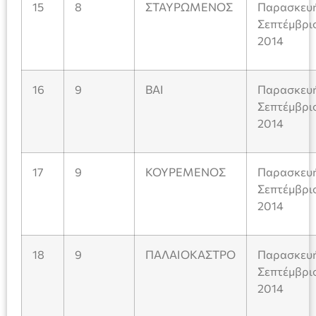
15
8
ΣΤΑΥΡΩΜΕΝΟΣ
Παρασκευή
Σεπτέμβρι
2014
16
9
ΒΑΙ
Παρασκευή
Σεπτέμβρι
2014
17
9
ΚΟΥΡΕΜΕΝΟΣ
Παρασκευή
Σεπτέμβρι
2014
18
9
ΠΑΛΑΙΟΚΑΣΤΡΟ
Παρασκευή
Σεπτέμβρι
2014