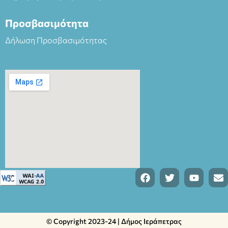
Προσβασιμότητα
Δήλωση Προσβασιμότητας
© Copyright 2023-24 | Δήμος Ιεράπετρας