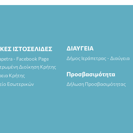
ΔΙΑΥΓΕΙΑ
ΙΚΕΣ ΙΣΤΟΣΕΛΙΔΕΣ
Δήμος Ιεράπετρας - Διαύγεια
rapetra - Facebook Page
τρωμένη Διοίκηση Κρήτης
Προσβασιμότητα
ρεια Κρήτης
είο Εσωτερικών
Δήλωση Προσβασιμότητας