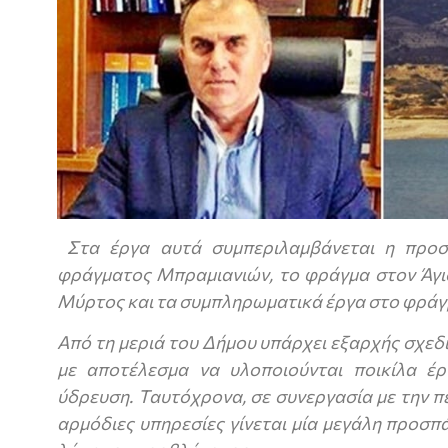
Στα έργα αυτά συμπεριλαμβάνεται η προ
φράγματος Μπραμιανιών, το φράγμα στον Άγι
Μύρτος και τα συμπληρωματικά έργα στο φρά
Από τη μεριά του Δήμου υπάρχει εξαρχής σχε
με αποτέλεσμα να υλοποιούνται ποικίλα έ
ύδρευση. Ταυτόχρονα, σε συνεργασία με την πε
αρμόδιες υπηρεσίες γίνεται μία μεγάλη προσπ