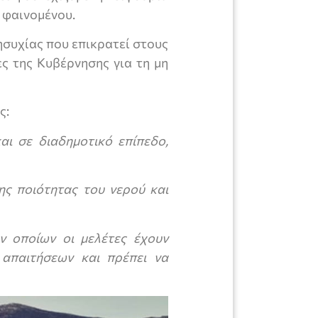
 φαινομένου.
ησυχίας που επικρατεί στους
ες της Κυβέρνησης για τη μη
ς:
και σε διαδημοτικό επίπεδο,
ς ποιότητας του νερού και
ν οποίων οι μελέτες έχουν
 απαιτήσεων και πρέπει να