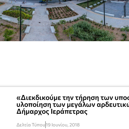
«Διεκδικούμε την τήρηση των υπο
υλοποίηση των μεγάλων αρδευτικ
Δήμαρχος Ιεράπετρας
Δελτία Τύπου
19 Ιουνίου, 2018