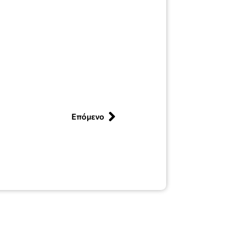
Επόμενο