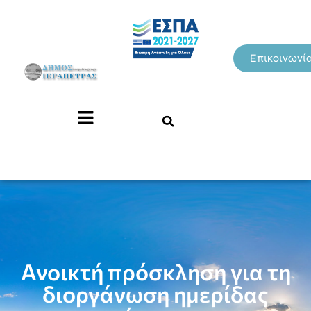
Επικοινωνί
Ανοικτή πρόσκληση για τη
διοργάνωση ημερίδας