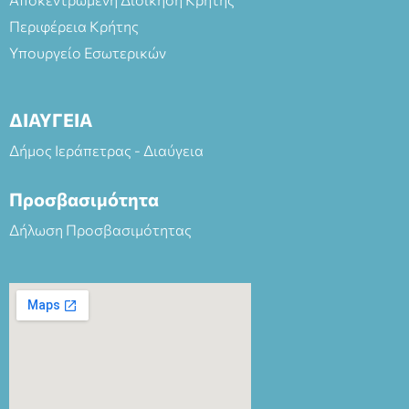
Περιφέρεια Κρήτης
Υπουργείο Εσωτερικών
ΔΙΑΥΓΕΙΑ
Δήμος Ιεράπετρας - Διαύγεια
Προσβασιμότητα
Δήλωση Προσβασιμότητας