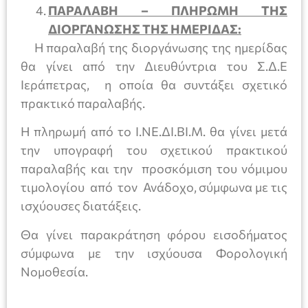
ΠΑΡΑΛΑΒΗ – ΠΛΗΡΩΜΗ ΤΗΣ
ΔΙΟΡΓΑΝΩΣΗΣ ΤΗΣ ΗΜΕΡΙΔΑΣ:
Η παραλαβή της διοργάνωσης της ημερίδας
θα γίνει από την Διευθύντρια του Σ.Δ.Ε
Ιεράπετρας, η οποία θα συντάξει σχετικό
πρακτικό παραλαβής.
Η πληρωμή από το Ι.ΝΕ.ΔΙ.ΒΙ.Μ. θα γίνει μετά
την υπογραφή του σχετικού πρακτικού
παραλαβής και την προσκόμιση του νόμιμου
τιμολογίου από τον Ανάδοχο, σύμφωνα με τις
ισχύουσες διατάξεις.
Θα γίνει παρακράτηση φόρου εισοδήματος
σύμφωνα με την ισχύουσα Φορολογική
Νομοθεσία.