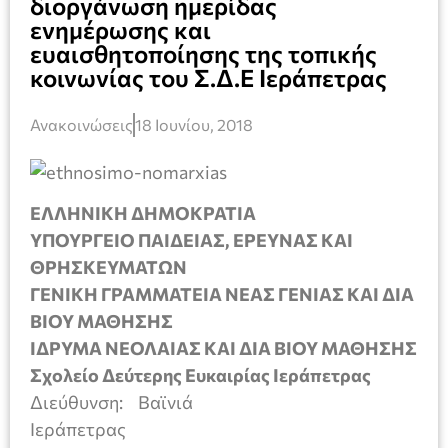
διοργάνωση ημερίδας
ενημέρωσης και
ευαισθητοποίησης της τοπικής
κοινωνίας του Σ.Δ.Ε Ιεράπετρας
Ανακοινώσεις
18 Ιουνίου, 2018
ΕΛΛΗΝΙΚΗ ΔΗΜΟΚΡΑΤΙΑ
ΥΠΟΥΡΓΕΙΟ ΠΑΙΔΕΙΑΣ, ΕΡΕΥΝΑΣ ΚΑΙ
ΘΡΗΣΚΕΥΜΑΤΩΝ
ΓΕΝΙΚΗ ΓΡΑΜΜΑΤΕΙΑ ΝΕΑΣ ΓΕΝΙΑΣ ΚΑΙ ΔΙΑ
ΒΙΟΥ ΜΑΘΗΣΗΣ
ΙΔΡΥΜΑ ΝΕΟΛΑΙΑΣ ΚΑΙ ΔΙΑ ΒΙΟΥ ΜΑΘΗΣΗΣ
Σχολείο Δεύτερης Ευκαιρίας Ιεράπετρας
Διεύθυνση: Βαϊνιά
Ιεράπετρας