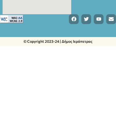
© Copyright 2023-24 | Δήμος Ιεράπετρας