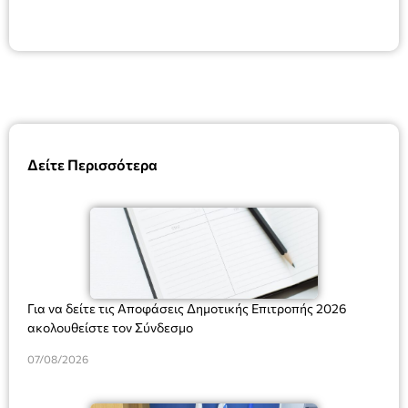
Δείτε Περισσότερα
Για να δείτε τις Αποφάσεις Δημοτικής Επιτροπής 2026
ακολουθείστε τον Σύνδεσμο
07/08/2026