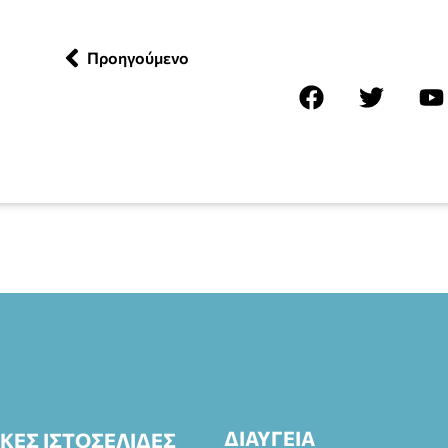
Προηγούμενο
ΔΙΑΥΓΕΙΑ
ΙΚΕΣ ΙΣΤΟΣΕΛΙΔΕΣ