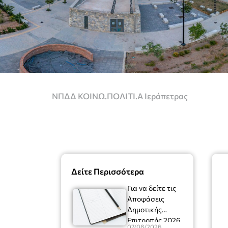
ΝΠΔΔ ΚΟΙΝΩ.ΠΟΛΙΤΙ.Α Ιεράπετρας
Δείτε Περισσότερα
Για να δείτε τις
Αποφάσεις
Δημοτικής
Επιτροπής 2026
07/08/2026