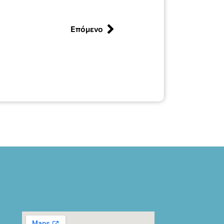
Επόμενο