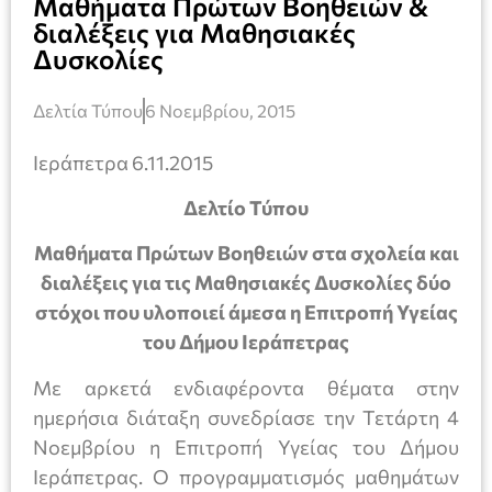
Μαθήματα Πρώτων Βοηθειών &
διαλέξεις για Μαθησιακές
Δυσκολίες
Δελτία Τύπου
6 Νοεμβρίου, 2015
Ιεράπετρα 6.11.2015
Δελτίο Τύπου
Μαθήματα Πρώτων Βοηθειών στα σχολεία και
διαλέξεις για τις Μαθησιακές Δυσκολίες δύο
στόχοι που υλοποιεί άμεσα η Επιτροπή Υγείας
του Δήμου Ιεράπετρας
Με αρκετά ενδιαφέροντα θέματα στην
ημερήσια διάταξη συνεδρίασε την Τετάρτη 4
Νοεμβρίου η Επιτροπή Υγείας του Δήμου
Ιεράπετρας. Ο προγραμματισμός μαθημάτων