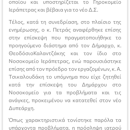
οποίου και υποστηρίζεται το Γηροκομείο
Ιεράπετρας και βέβαια για το νέο Δ.Σ.
Τέλος, κατά τη συνεδρίαση, στο πλαίσιο της
ενημέρωσης, ο κ. Πετράς αναφέρθηκε επίσης
στην επίσκεψη που πραγματοποιήθηκε το
προηγούμενο διάστημα από τον Δήμαρχο, κ.
ΘεοδόσιοΚαλαντζάκης και τον ίδιο στο
Νοσοκομείο Ιεράπετρας, ενώ παρουσιάστηκε
επίσης από τον πρόεδρο τον εργαζομένων, κ. Α.
Τσικαλουδάκη το υπόμνημα που είχε ζητηθεί
κατά την επίσκεψη του Δημάρχου στο
Νοσοκομείο για τα προβλήματα και τις
ανάγκες, προκειμένου να κατατεθεί στον νέο
Δυπεάρχη.
Όπως χαρακτηριστικά τονίστηκε παρόλα τα
υπάρχοντα προβλήματα, η πρόσληψη ιατρού