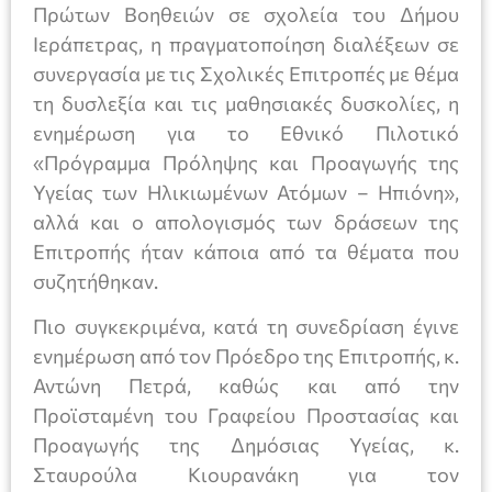
Πρώτων Βοηθειών σε σχολεία του Δήμου
Ιεράπετρας, η πραγματοποίηση διαλέξεων σε
συνεργασία με τις Σχολικές Επιτροπές με θέμα
τη δυσλεξία και τις μαθησιακές δυσκολίες, η
ενημέρωση για το Εθνικό Πιλοτικό
«Πρόγραμμα Πρόληψης και Προαγωγής της
Υγείας των Ηλικιωμένων Ατόμων – Ηπιόνη»,
αλλά και ο απολογισμός των δράσεων της
Επιτροπής ήταν κάποια από τα θέματα που
συζητήθηκαν.
Πιο συγκεκριμένα, κατά τη συνεδρίαση έγινε
ενημέρωση από τον Πρόεδρο της Επιτροπής, κ.
Αντώνη Πετρά, καθώς και από την
Προϊσταμένη του Γραφείου Προστασίας και
Προαγωγής της Δημόσιας Υγείας, κ.
Σταυρούλα Κιουρανάκη για τον