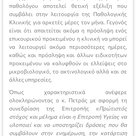
παθολόγου αποτελεί θετική εξέλιξη που
συμβάλει στην λειτουργία της Παθολογικής
Κλινικής για αρκετές μέρες τον μήνα. Γεγονός
είναι ότι απαιτείται ακόμα η πρόσληψη ενός
επικουρικού προκειμένου η κλινική να μπορεί
να λειτουργεί ακόμα περισσότερες ημέρες,
καθώς και πρόσληψη και άλλων ειδικοτήτων
προκειμένου να καλυφθούν οι ελλείψεις στο
μικροβιολογικό, το ακτινολογικό αλλά και σε
άλλες υπηρεσίες.
Όπως χαρακτηριστικά ανέφερε
ολοκληρώνοντας ο κ. Πετράς με αφορμή τη
συνεδρίαση της Επιτροπής «
Πρώτιστός
στόχος και μέλημα είναι η Επιτροπή Υγείας να
υλοποιεί και να υποστηρίζει δράσεις που θα
συμβάλουν στην ενημέρωση, την κατάρτιση