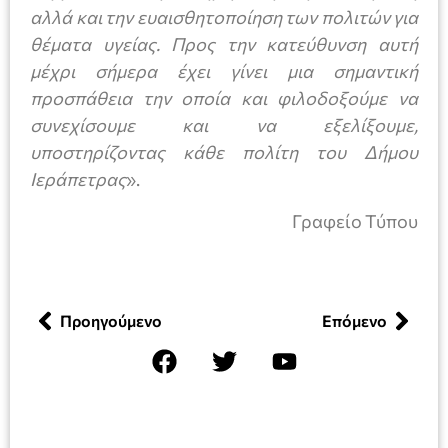
αλλά και την ευαισθητοποίηση των πολιτών για
θέματα υγείας. Προς την κατεύθυνση αυτή
μέχρι σήμερα έχει γίνει μια σημαντική
προσπάθεια την οποία και φιλοδοξούμε να
συνεχίσουμε και να εξελίξουμε,
υποστηρίζοντας κάθε πολίτη του Δήμου
Ιεράπετρας
».
Γραφείο Τύπου
Προηγούμενο
Επόμενο