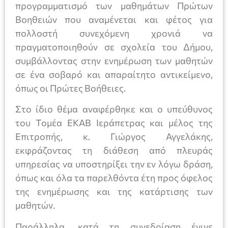
προγραμματισμό των μαθημάτων Πρώτων
Βοηθειών που αναμένεται και φέτος για
πολλοστή συνεχόμενη χρονιά να
πραγματοποιηθούν σε σχολεία του Δήμου,
συμβάλλοντας στην ενημέρωση των μαθητών
σε ένα σοβαρό και απαραίτητο αντικείμενο,
όπως οι Πρώτες Βοήθειες.
Στο ίδιο θέμα αναφέρθηκε και ο υπεύθυνος
του Τομέα ΕΚΑΒ Ιεράπετρας και μέλος της
Επιτροπής, κ. Γιώργος Αγγελάκης,
εκφράζοντας τη διάθεση από πλευράς
υπηρεσίας να υποστηρίξει την εν λόγω δράση,
όπως και όλα τα παρελθόντα έτη προς όφελος
της ενημέρωσης και της κατάρτισης των
μαθητών.
Παράλληλα, κατά τη συνεδρίαση έγινε