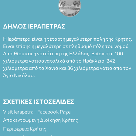
ΔΗΜΟΣ ΙΕΡΑΠΕΤΡΑΣ
Η Ιεράπετρα είναι η τέταρτη μεγαλύτερη πόλη της Κρήτης.
Είναι επίσης η μεγαλύτερη σε πληθυσμό πόλη του νομού
Λασιθίου και η νοτιότερη της Ελλάδας. Βρίσκεται 100
χιλιόμετρα νοτιοανατολικά από το Ηράκλειο, 242
χιλιόμετρα από τα Χανιά και 36 χιλιόμετρα νότια από τον
Άγιο Νικόλαο.
ΣΧΕΤΙΚΕΣ ΙΣΤΟΣΕΛΙΔΕΣ
Visit Ierapetra - Facebook Page
Αποκεντρωμένη Διοίκηση Κρήτης
Περιφέρεια Κρήτης