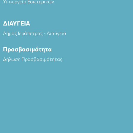
Υπουργείο Εσωτερικών
ΔΙΑΥΓΕΙΑ
Δήμος Ιεράπετρας - Διαύγεια
Προσβασιμότητα
Δήλωση Προσβασιμότητας