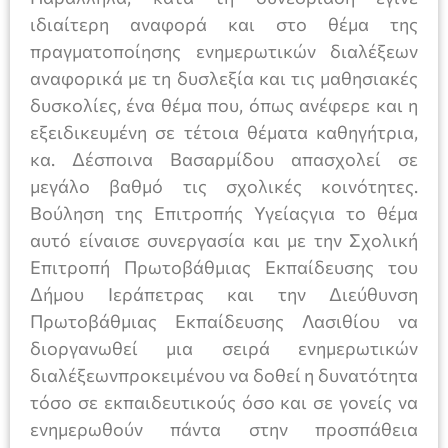
ιδιαίτερη αναφορά και στο θέμα της
πραγματοποίησης ενημερωτικών διαλέξεων
αναφορικά με τη δυσλεξία και τις μαθησιακές
δυσκολίες, ένα θέμα που, όπως ανέφερε και η
εξειδικευμένη σε τέτοια θέματα καθηγήτρια,
κα. Δέσποινα Βασαρμίδου απασχολεί σε
μεγάλο βαθμό τις σχολικές κοινότητες.
Βούληση της Επιτροπής Υγείαςγια το θέμα
αυτό είναισε συνεργασία και με την Σχολική
Επιτροπή Πρωτοβάθμιας Εκπαίδευσης του
Δήμου Ιεράπετρας και την Διεύθυνση
Πρωτοβάθμιας Εκπαίδευσης Λασιθίου να
διοργανωθεί μια σειρά ενημερωτικών
διαλέξεωνπροκειμένου να δοθεί η δυνατότητα
τόσο σε εκπαιδευτικούς όσο και σε γονείς να
ενημερωθούν πάντα στην προσπάθεια