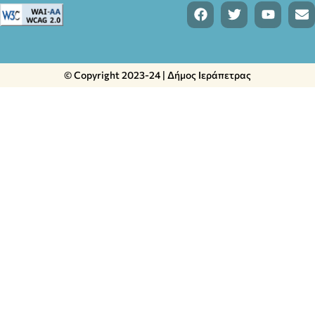
© Copyright 2023-24 | Δήμος Ιεράπετρας