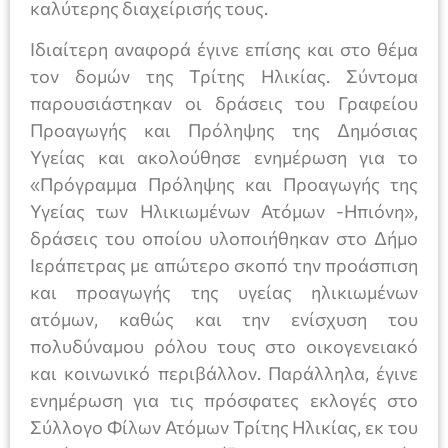
καλύτερης διαχείρισής τους.
Ιδιαίτερη αναφορά έγινε επίσης και στο θέμα
τον δομών της Τρίτης Ηλικίας. Σύντομα
παρουσιάστηκαν οι δράσεις του Γραφείου
Προαγωγής και Πρόληψης της Δημόσιας
Υγείας και ακολούθησε ενημέρωση για το
«Πρόγραμμα Πρόληψης και Προαγωγής της
Υγείας των Ηλικιωμένων Ατόμων -Ηπιόνη»,
δράσεις του οποίου υλοποιήθηκαν στο Δήμο
Ιεράπετρας με απώτερο σκοπό την προάσπιση
και προαγωγής της υγείας ηλικιωμένων
ατόμων, καθώς και την ενίσχυση του
πολυδύναμου ρόλου τους στο οικογενειακό
και κοινωνικό περιβάλλον. Παράλληλα, έγινε
ενημέρωση για τις πρόσφατες εκλογές στο
Σύλλογο Φίλων Ατόμων Τρίτης Ηλικίας, εκ του