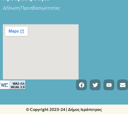
Δήλωση Προσβασιμότητας
© Copyright 2023-24 | Δήμος Ιεράπετρας