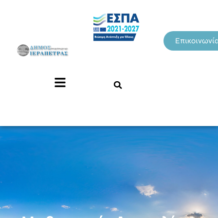
Επικοινωνί