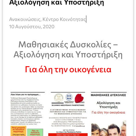
Αξιολόγηση και Υποστήριξη
Ανακοινώσεις
,
Κέντρο Κοινότητας
10 Αυγούστου, 2020
Μαθησιακές Δυσκολίες –
Αξιολόγηση και Υποστήριξη
Για όλη την οικογένεια