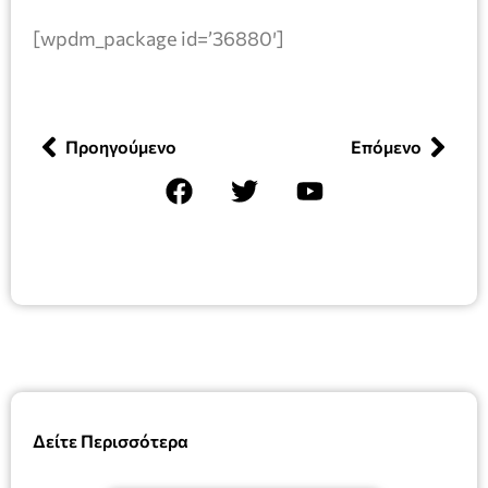
[wpdm_package id=’36880′]
Προηγούμενο
Επόμενο
Δείτε Περισσότερα