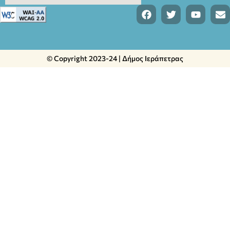
© Copyright 2023-24 | Δήμος Ιεράπετρας