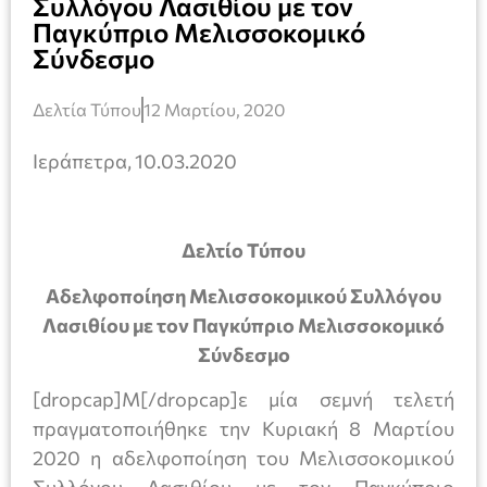
Συλλόγου Λασιθίου με τον
Παγκύπριο Μελισσοκομικό
Σύνδεσμο
Δελτία Τύπου
12 Μαρτίου, 2020
Ιεράπετρα, 10.03.2020
Δελτίο Τύπου
Αδελφοποίηση Μελισσοκομικού Συλλόγου
Λασιθίου με τον Παγκύπριο Μελισσοκομικό
Σύνδεσμο
[dropcap]Μ[/dropcap]ε μία σεμνή τελετή
πραγματοποιήθηκε την Κυριακή 8 Μαρτίου
2020 η αδελφοποίηση του Μελισσοκομικού