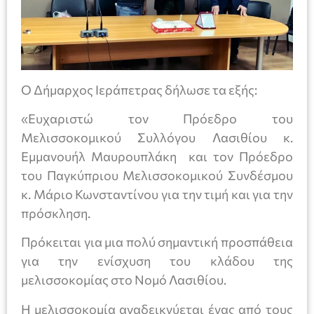
Ο Δήμαρχος Ιεράπετρας δήλωσε τα εξής:
«Ευχαριστώ τον Πρόεδρο του
Μελισσοκομικού Συλλόγου Λασιθίου κ.
Εμμανουήλ Μαυρουπλάκη και τον Πρόεδρο
του Παγκύπριου Μελισσοκομικού Συνδέσμου
κ. Μάριο Κωνσταντίνου για την τιμή και για την
πρόσκληση.
Πρόκειται για μια πολύ σημαντική προσπάθεια
για την ενίσχυση του κλάδου της
μελισσοκομίας στο Νομό Λασιθίου.
Η μελισσοκομία αναδεικνύεται ένας από τους