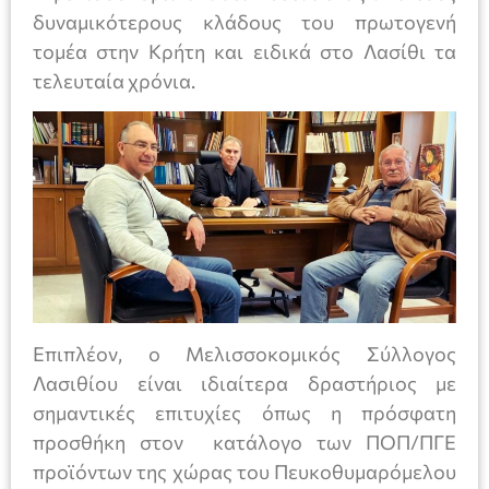
δυναμικότερους κλάδους του πρωτογενή
τομέα στην Κρήτη και ειδικά στο Λασίθι τα
τελευταία χρόνια.
Επιπλέον, ο Μελισσοκομικός Σύλλογος
Λασιθίου είναι ιδιαίτερα δραστήριος με
σημαντικές επιτυχίες όπως η πρόσφατη
προσθήκη στον κατάλογο των ΠΟΠ/ΠΓΕ
προϊόντων της χώρας του Πευκοθυμαρόμελου