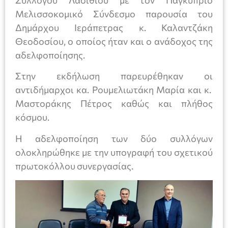
Συλλόγου Λασιθίου με τον Παγκύπριο
Μελισσοκομικό Σύνδεσμο παρουσία του
Δημάρχου Ιεράπετρας κ. Καλαντζάκη
Θεοδοσίου, ο οποίος ήταν και ο ανάδοχος της
αδελφοποίησης.
Στην εκδήλωση παρευρέθηκαν οι
αντιδήμαρχοι κα. Ρουμελιωτάκη Μαρία και κ.
Μαστοράκης Πέτρος καθώς και πλήθος
κόσμου.
Η αδελφοποίηση των δύο συλλόγων
ολοκληρώθηκε με την υπογραφή του σχετικού
πρωτοκόλλου συνεργασίας.