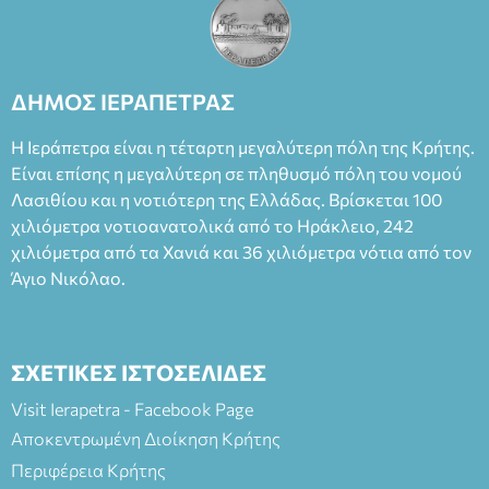
ΔΗΜΟΣ ΙΕΡΑΠΕΤΡΑΣ
Η Ιεράπετρα είναι η τέταρτη μεγαλύτερη πόλη της Κρήτης.
Είναι επίσης η μεγαλύτερη σε πληθυσμό πόλη του νομού
Λασιθίου και η νοτιότερη της Ελλάδας. Βρίσκεται 100
χιλιόμετρα νοτιοανατολικά από το Ηράκλειο, 242
χιλιόμετρα από τα Χανιά και 36 χιλιόμετρα νότια από τον
Άγιο Νικόλαο.
ΣΧΕΤΙΚΕΣ ΙΣΤΟΣΕΛΙΔΕΣ
Visit Ierapetra - Facebook Page
Αποκεντρωμένη Διοίκηση Κρήτης
Περιφέρεια Κρήτης