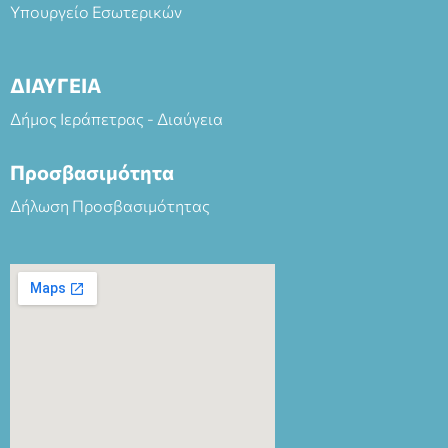
Υπουργείο Εσωτερικών
ΔΙΑΥΓΕΙΑ
Δήμος Ιεράπετρας - Διαύγεια
Προσβασιμότητα
Δήλωση Προσβασιμότητας