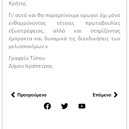
Κρήτης.
Γι’ αυτό και θα παραμείνουμε αρωγοί όχι μόνο
ενθαρρύνοντας τέτοιες πρωτοβουλίες
εξωστρέφειας, αλλά και στηρίζοντας
έμπρακτα και δυναμικά τις διεκδικήσεις των
μελισσοκόμων.»
Γραφείο Τύπου
Δήμου Ιεράπετρας
Προηγούμενο
Επόμενο