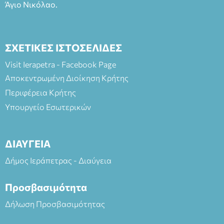
Άγιο Νικόλαο.
ΣΧΕΤΙΚΕΣ ΙΣΤΟΣΕΛΙΔΕΣ
Visit Ierapetra - Facebook Page
Αποκεντρωμένη Διοίκηση Κρήτης
Περιφέρεια Κρήτης
Υπουργείο Εσωτερικών
ΔΙΑΥΓΕΙΑ
Δήμος Ιεράπετρας - Διαύγεια
Προσβασιμότητα
Δήλωση Προσβασιμότητας