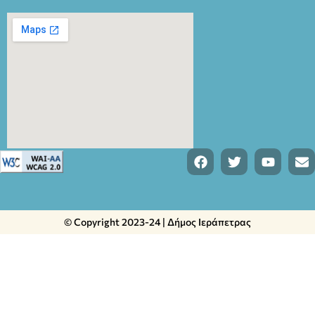
© Copyright 2023-24 | Δήμος Ιεράπετρας