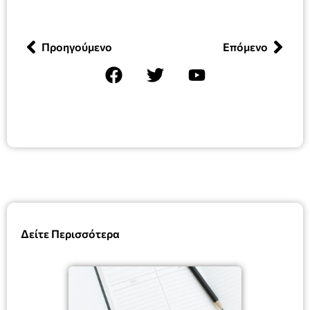
Προηγούμενο
Επόμενο
Δείτε Περισσότερα