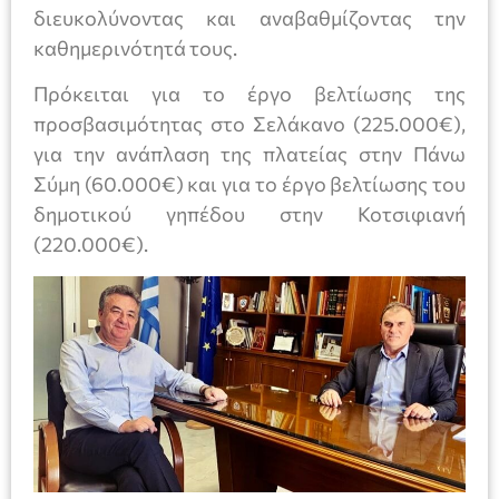
διευκολύνοντας και αναβαθμίζοντας την
καθημερινότητά τους.
Πρόκειται για το έργο βελτίωσης της
προσβασιμότητας στο Σελάκανο (225.000€),
για την ανάπλαση της πλατείας στην Πάνω
Σύμη (60.000€) και για το έργο βελτίωσης του
δημοτικού γηπέδου στην Κοτσιφιανή
(220.000€).