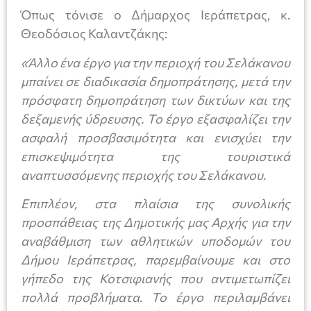
Όπως τόνισε ο Δήμαρχος Ιεράπετρας, κ.
Θεοδόσιος Καλαντζάκης:
«Άλλο ένα έργο για την περιοχή του Σελάκανου
μπαίνει σε διαδικασία δημοπράτησης, μετά την
πρόσφατη δημοπράτηση των δικτύων και της
δεξαμενής ύδρευσης. Το έργο εξασφαλίζει την
ασφαλή προσβασιμότητα και ενισχύει την
επισκεψιμότητα της τουριστικά
αναπτυσσόμενης περιοχής του Σελάκανου.
Επιπλέον, στα πλαίσια της συνολικής
προσπάθειας της Δημοτικής μας Αρχής για την
αναβάθμιση των αθλητικών υποδομών του
Δήμου Ιεράπετρας, παρεμβαίνουμε και στο
γήπεδο της Κοτσιφιανής που αντιμετωπίζει
πολλά προβλήματα. Το έργο περιλαμβάνει