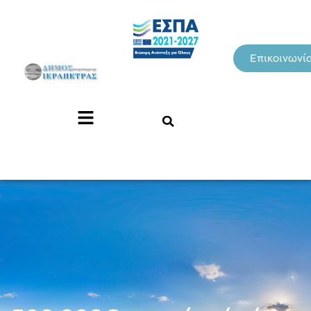
Επικοινωνί