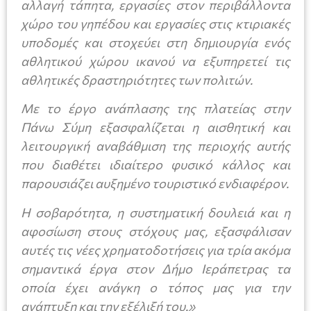
αλλαγή τάπητα, εργασίες στον περιβάλλοντα
χώρο του γηπέδου και εργασίες στις κτιριακές
υποδομές και στοχεύει στη δημιουργία ενός
αθλητικού χώρου ικανού να εξυπηρετεί τις
αθλητικές δραστηριότητες των πολιτών.
Με το έργο ανάπλασης της πλατείας στην
Πάνω Σύμη εξασφαλίζεται η αισθητική και
λειτουργική αναβάθμιση της περιοχής αυτής
που διαθέτει ιδιαίτερο φυσικό κάλλος και
παρουσιάζει αυξημένο τουριστικό ενδιαφέρον.
Η σοβαρότητα, η συστηματική δουλειά και η
αφοσίωση στους στόχους μας, εξασφάλισαν
αυτές τις νέες χρηματοδοτήσεις για τρία ακόμα
σημαντικά έργα στον Δήμο Ιεράπετρας τα
οποία έχει ανάγκη ο τόπος μας για την
ανάπτυξη και την εξέλιξή του.»