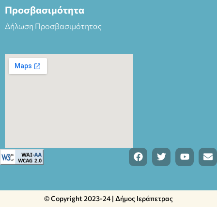
Προσβασιμότητα
Δήλωση Προσβασιμότητας
© Copyright 2023-24 | Δήμος Ιεράπετρας