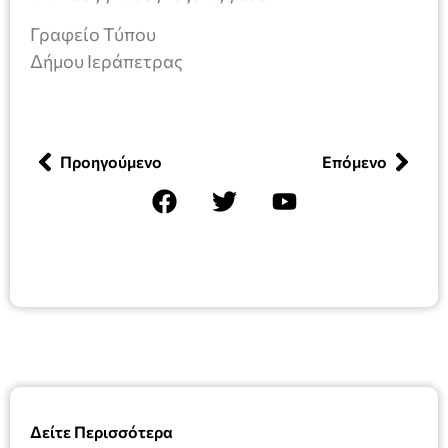
Γραφείο Τύπου
Δήμου Ιεράπετρας
Προηγούμενο
Επόμενο
Δείτε Περισσότερα