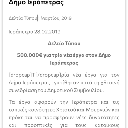
Δήμο Ιεράπετρας
Δελτία Τύπου
1 Μαρτίου, 2019
Ιεράπετρα 28.02.2019
Δελτίο Τύπου
500.000€ για τρία νέα έργα στον Δήμο
Ιεράπετρας
[dropcap]Τ[/dropcap]ρία νέα έργα για τον
Δήμο Ιεράπετρας εγκρίθηκαν κατά τη χθεσινή
συνεδρίαση του Δημοτικού Συμβουλίου.
Τα έργα αφορούν την Ιεράπετρα και τις
τοπικές κοινότητες Χριστού και Μουρνιών και
πρόκειται να προσφέρουν νέες δυνατότητες
και προοπτικές για τους κατοίκους