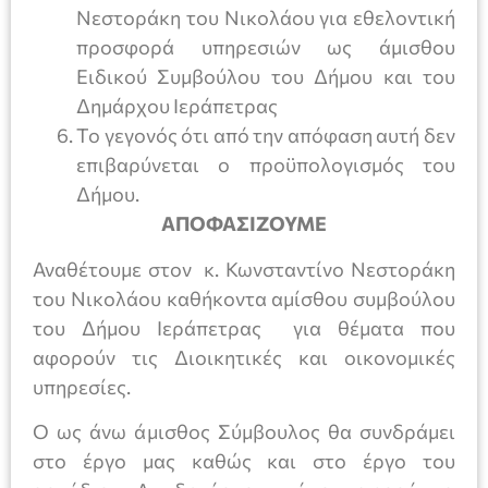
Νεστοράκη του Νικολάου για εθελοντική
προσφορά υπηρεσιών ως άμισθου
Ειδικού Συμβούλου του Δήμου και του
Δημάρχου Ιεράπετρας
Το γεγονός ότι από την απόφαση αυτή δεν
επιβαρύνεται ο προϋπολογισμός του
Δήμου.
ΑΠΟΦΑΣΙΖΟΥΜΕ
Αναθέτουμε στον κ. Κωνσταντίνο Νεστοράκη
του Νικολάου καθήκοντα αμίσθου συμβούλου
του Δήμου Ιεράπετρας για θέματα που
αφορούν τις Διοικητικές και οικονομικές
υπηρεσίες.
Ο ως άνω άμισθος Σύμβουλος θα συνδράμει
στο έργο μας καθώς και στο έργο του