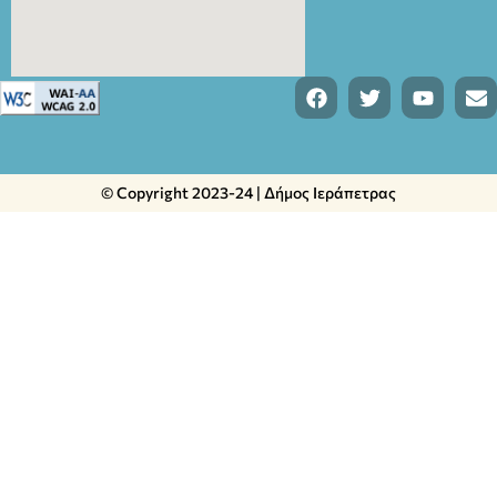
© Copyright 2023-24 | Δήμος Ιεράπετρας