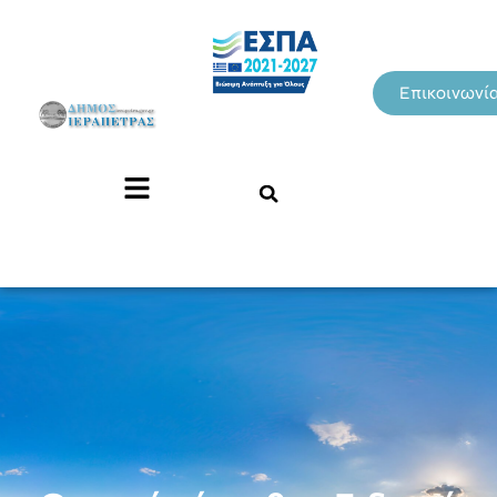
Επικοινωνί