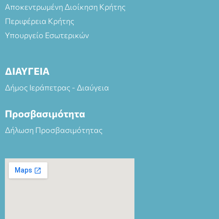
Αποκεντρωμένη Διοίκηση Κρήτης
Περιφέρεια Κρήτης
Υπουργείο Εσωτερικών
ΔΙΑΥΓΕΙΑ
Δήμος Ιεράπετρας - Διαύγεια
Προσβασιμότητα
Δήλωση Προσβασιμότητας