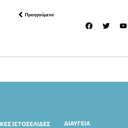
Προηγούμενο
ΔΙΑΥΓΕΙΑ
ΙΚΕΣ ΙΣΤΟΣΕΛΙΔΕΣ