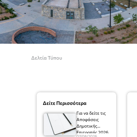
Δελτία Τύπου
Δείτε Περισσότερα
Για να δείτε τις
Αποφάσεις
Δημοτικής
Επιτροπής 2026
07/08/2026