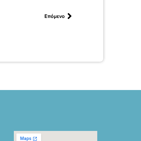
Επόμενο