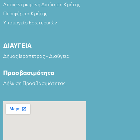
Αποκεντρωμένη Διοίκηση Κρήτης
Περιφέρεια Κρήτης
Υπουργείο Εσωτερικών
ΔΙΑΥΓΕΙΑ
Δήμος Ιεράπετρας - Διαύγεια
Προσβασιμότητα
Δήλωση Προσβασιμότητας