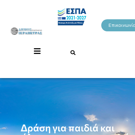
Επικοινωνί
Δράση για παιδιά και