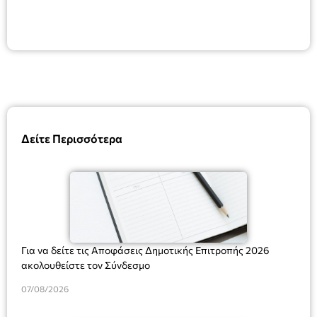
Δείτε Περισσότερα
Για να δείτε τις Αποφάσεις Δημοτικής Επιτροπής 2026
ακολουθείστε τον Σύνδεσμο
07/08/2026