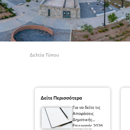
Δελτία Τύπου
Δείτε Περισσότερα
Για να δείτε τις
Αποφάσεις
Δημοτικής
Επιτροπής 2026
07/08/2026