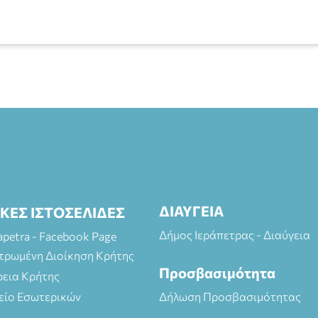
ΔΙΑΥΓΕΙΑ
ΙΚΕΣ ΙΣΤΟΣΕΛΙΔΕΣ
Δήμος Ιεράπετρας - Διαύγεια
rapetra - Facebook Page
τρωμένη Διοίκηση Κρήτης
Προσβασιμότητα
ρεια Κρήτης
είο Εσωτερικών
Δήλωση Προσβασιμότητας