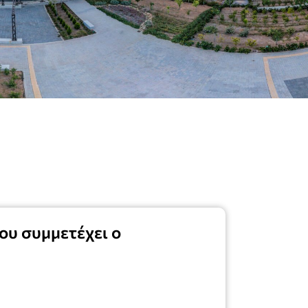
ου συμμετέχει ο