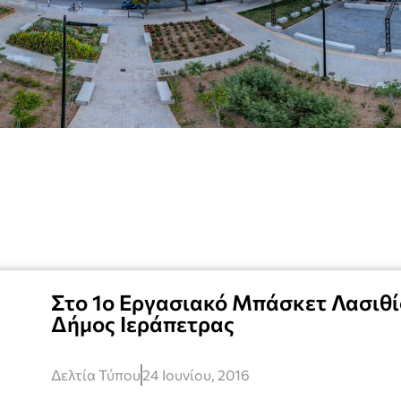
Στο 1ο Εργασιακό Μπάσκετ Λασιθί
Δήμος Ιεράπετρας
Δελτία Τύπου
24 Ιουνίου, 2016