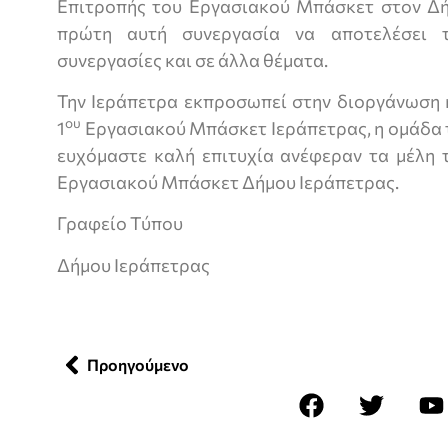
Επιτροπής του Εργασιακού Μπάσκετ στον Δήμ
πρώτη αυτή συνεργασία να αποτελέσει τ
συνεργασίες και σε άλλα θέματα.
Την Ιεράπετρα εκπροσωπεί στην διοργάνωση
ου
1
Εργασιακού Μπάσκετ Ιεράπετρας, η ομάδα τ
ευχόμαστε καλή επιτυχία ανέφεραν τα μέλη 
Εργασιακού Μπάσκετ Δήμου Ιεράπετρας.
Γραφείο Τύπου
Δήμου Ιεράπετρας
Προηγούμενο