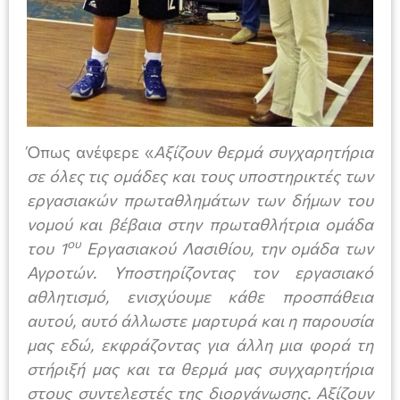
Όπως ανέφερε «
Αξίζουν θερμά συγχαρητήρια
σε όλες τις ομάδες και τους υποστηρικτές των
εργασιακών πρωταθλημάτων των δήμων του
νομού και βέβαια στην πρωταθλήτρια ομάδα
ου
του 1
Εργασιακού Λασιθίου, την ομάδα των
Αγροτών. Υποστηρίζοντας τον εργασιακό
αθλητισμό, ενισχύουμε κάθε προσπάθεια
αυτού, αυτό άλλωστε μαρτυρά και η παρουσία
μας εδώ, εκφράζοντας για άλλη μια φορά τη
στήριξή μας και τα θερμά μας συγχαρητήρια
στους συντελεστές της διοργάνωσης. Αξίζουν