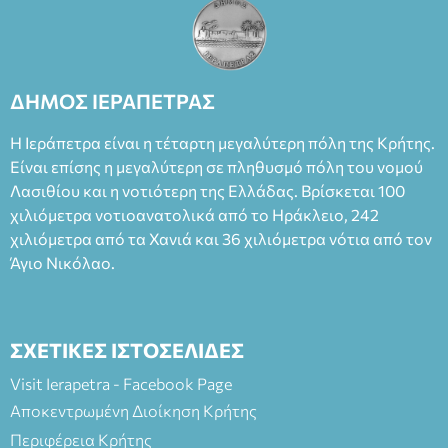
ΔΗΜΟΣ ΙΕΡΑΠΕΤΡΑΣ
Η Ιεράπετρα είναι η τέταρτη μεγαλύτερη πόλη της Κρήτης.
Είναι επίσης η μεγαλύτερη σε πληθυσμό πόλη του νομού
Λασιθίου και η νοτιότερη της Ελλάδας. Βρίσκεται 100
χιλιόμετρα νοτιοανατολικά από το Ηράκλειο, 242
χιλιόμετρα από τα Χανιά και 36 χιλιόμετρα νότια από τον
Άγιο Νικόλαο.
ΣΧΕΤΙΚΕΣ ΙΣΤΟΣΕΛΙΔΕΣ
Visit Ierapetra - Facebook Page
Αποκεντρωμένη Διοίκηση Κρήτης
Περιφέρεια Κρήτης