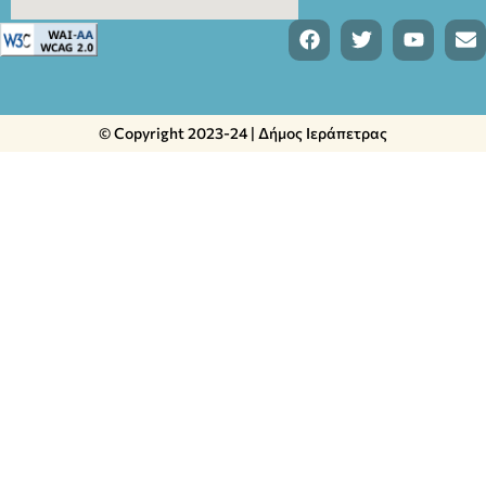
© Copyright 2023-24 | Δήμος Ιεράπετρας