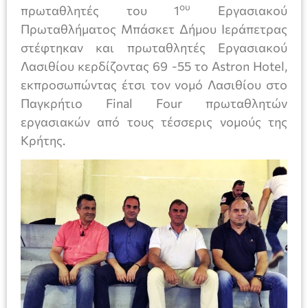
ου
πρωταθλητές του 1
Εργασιακού
Πρωταθλήματος Μπάσκετ Δήμου Ιεράπετρας
στέφτηκαν και πρωταθλητές Εργασιακού
Λασιθίου κερδίζοντας 69 -55 το Astron Hotel,
εκπροσωπώντας έτσι τον νομό Λασιθίου στο
Παγκρήτιο Final Four πρωταθλητών
εργασιακών από τους τέσσερις νομούς της
Κρήτης.