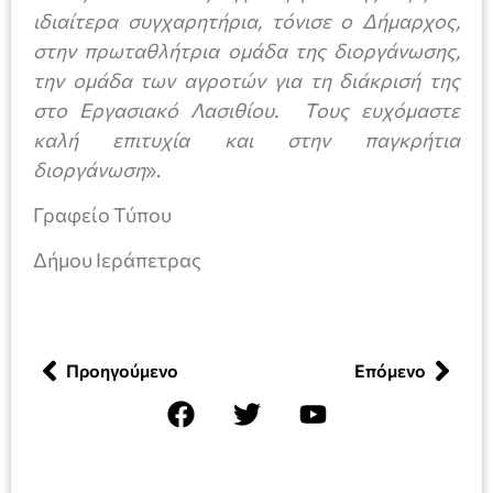
ιδιαίτερα συγχαρητήρια, τόνισε ο Δήμαρχος,
στην πρωταθλήτρια ομάδα της διοργάνωσης,
την ομάδα των αγροτών για τη διάκρισή της
στο Εργασιακό Λασιθίου. Τους ευχόμαστε
καλή επιτυχία και στην παγκρήτια
διοργάνωση
».
Γραφείο Τύπου
Δήμου Ιεράπετρας
Προηγούμενο
Επόμενο