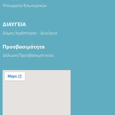
Υπουργείο Εσωτερικών
ΔΙΑΥΓΕΙΑ
Δήμος Ιεράπετρας - Διαύγεια
Προσβασιμότητα
Δήλωση Προσβασιμότητας