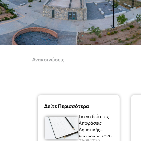
Ανακοινώσεις
Δείτε Περισσότερα
Για να δείτε τις
Αποφάσεις
Δημοτικής
Επιτροπής 2026
07/08/2026