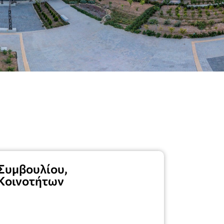
Συμβουλίου,
Κοινοτήτων