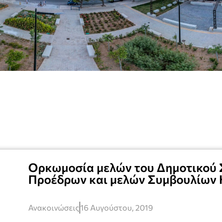
Ορκωμοσία μελών του Δημοτικού 
Προέδρων και μελών Συμβουλίων 
Ανακοινώσεις
16 Αυγούστου, 2019