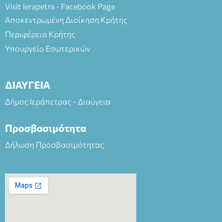
Visit Ierapetra - Facebook Page
Αποκεντρωμένη Διοίκηση Κρήτης
Περιφέρεια Κρήτης
Υπουργείο Εσωτερικών
ΔΙΑΥΓΕΙΑ
Δήμος Ιεράπετρας - Διαύγεια
Προσβασιμότητα
Δήλωση Προσβασιμότητας