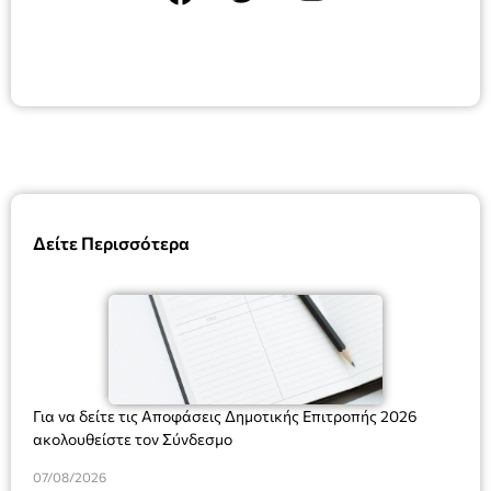
Δείτε Περισσότερα
Για να δείτε τις Αποφάσεις Δημοτικής Επιτροπής 2026
ακολουθείστε τον Σύνδεσμο
07/08/2026