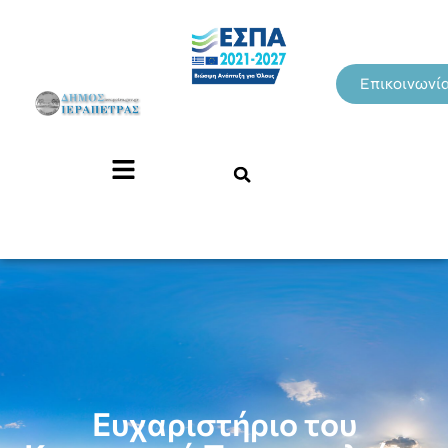
Επικοινωνί
Ευχαριστήριο του