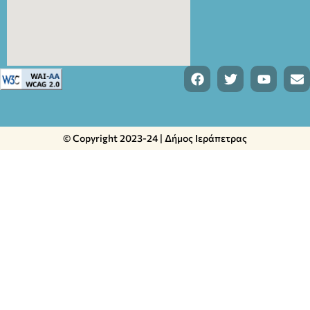
© Copyright 2023-24 | Δήμος Ιεράπετρας