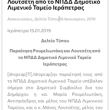
Λουτσέτη από το ΝΠΔΔ Δημοτικό
Λιμενικό Ταμείο Ιεράπετρας
Ανακοινώσεις
,
Δελτία Τύπου
16 Ιανουαρίου, 2019
Ιεράπετρα 15.01.2019
Δελτίο Τύπου
Παραίτηση Ρουμελιωτάκη και Λουτσέτη από
το ΝΠΔΔ Δημοτικό Λιμενικό Ταμείο
Ιεράπετρας
[dropcap]Τ[/dropcap]ην παραίτησή τους από
το ΝΠΔΔ Δημοτικό Λιμενικό Ταμείο υπέβαλαν
σήμερα στο Δημοτικό Συμβούλιο δια του
Δημάρχου η κα. Μαρία Ρουμελιωτάκη,
Αντιπρόεδρος και μέλος του ΝΠΔΔ Λιμενικού
Ταμείου, και ο κ. Μάνος Λουτσέτης, μέλος του