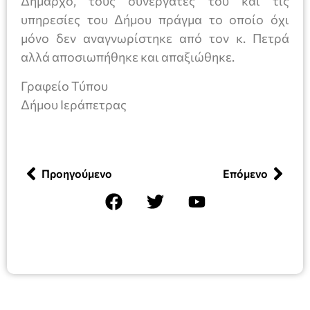
Δήμαρχο, τους συνεργάτες του και τις
υπηρεσίες του Δήμου πράγμα το οποίο όχι
μόνο δεν αναγνωρίστηκε από τον κ. Πετρά
αλλά αποσιωπήθηκε και απαξιώθηκε.
Γραφείο Τύπου
Δήμου Ιεράπετρας
Προηγούμενο
Επόμενο