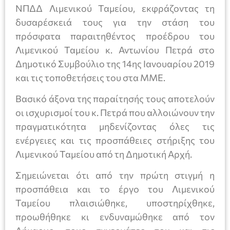
ΝΠΔΔ Λιμενικού Ταμείου, εκφράζοντας τη
δυσαρέσκειά τους για την στάση του
πρόσφατα παραιτηθέντος προέδρου του
Λιμενικού Ταμείου κ. Αντωνίου Πετρά στο
Δημοτικό Συμβούλιο της 14ης Ιανουαρίου 2019
και τις τοποθετήσεις του στα ΜΜΕ.
Βασικό άξονα της παραίτησής τους αποτελούν
οι ισχυρισμοί του κ. Πετρά που αλλοιώνουν την
πραγματικότητα μηδενίζοντας όλες τις
ενέργειες και τις προσπάθειες στήριξης του
Λιμενικού Ταμείου από τη Δημοτική Αρχή.
Σημειώνεται ότι από την πρώτη στιγμή η
προσπάθεια και το έργο του Λιμενικού
Ταμείου πλαισιώθηκε, υποστηρίχθηκε,
προωθήθηκε κι ενδυναμώθηκε από τον