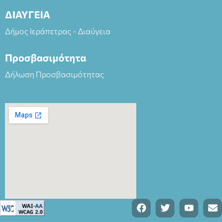
ΔΙΑΥΓΕΙΑ
Δήμος Ιεράπετρας - Διαύγεια
Προσβασιμότητα
Δήλωση Προσβασιμότητας