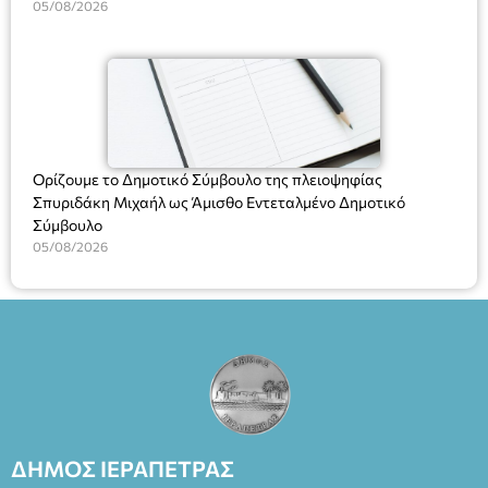
05/08/2026
Ορίζουμε το Δημοτικό Σύμβουλο της πλειοψηφίας
Σπυριδάκη Μιχαήλ ως Άμισθο Εντεταλμένο Δημοτικό
Σύμβουλο
05/08/2026
ΔΗΜΟΣ ΙΕΡΑΠΕΤΡΑΣ