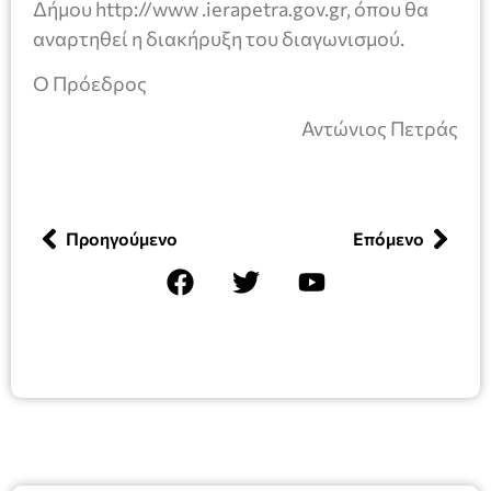
Δήμου http://www .ierapetra.gov.gr, όπου θα
αναρτηθεί η διακήρυξη του διαγωνισμού.
Ο Πρόεδρος
Αντώνιος Πετράς
Προηγούμενο
Επόμενο