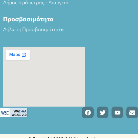
Δήμος Ιεράπετρας - Διαύγεια
Προσβασιμότητα
Δήλωση Προσβασιμότητας