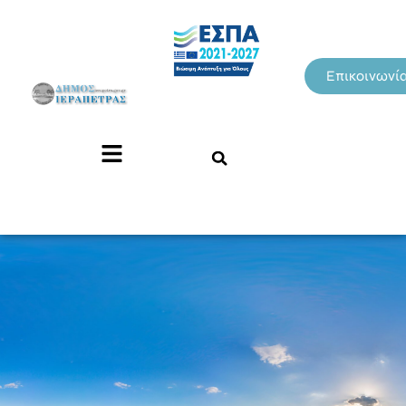
Επικοινωνί