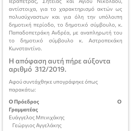
Ιεράπετρας, Σητείας και Αγίου Νικολάου,
αντίστοιχα, για το χαρακτηρισμό ακτών ως
πολυσύχναστων και για όλη την υπόλοιπη
δημοτική περίοδο, το δημοτικό σύμβουλο, κ.
Παπαδοπετράκη Ανδρέα, με αναπληρωτή του
το δημοτικό σύμβουλο κ. Αστροπεκάκη
Κωνσταντίνο.
Η απόφαση αυτή πήρε αύξοντα
αριθμό 312/2019.
Αφού συντάχθηκε υπογράφηκε όπως
παρακάτω:
Ο Πρόεδρος
Ο
Γραμματέας
Ευάγγελος Μπινιχάκης
Γεώργιος Αγγελάκης