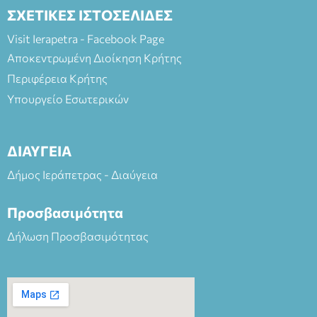
ΣΧΕΤΙΚΕΣ ΙΣΤΟΣΕΛΙΔΕΣ
Visit Ierapetra - Facebook Page
Αποκεντρωμένη Διοίκηση Κρήτης
Περιφέρεια Κρήτης
Υπουργείο Εσωτερικών
ΔΙΑΥΓΕΙΑ
Δήμος Ιεράπετρας - Διαύγεια
Προσβασιμότητα
Δήλωση Προσβασιμότητας