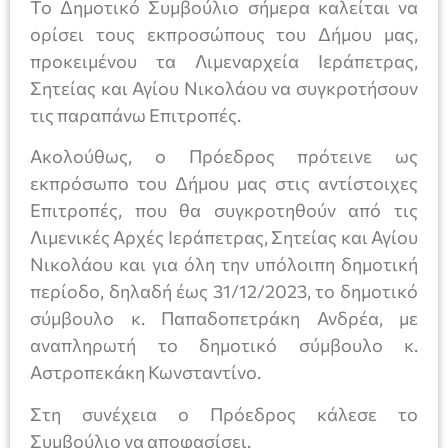
Το Δημοτικό Συμβούλιο σήμερα καλείται να
ορίσει τους εκπροσώπους του Δήμου μας,
προκειμένου τα Λιμεναρχεία Ιεράπετρας,
Σητείας και Αγίου Νικολάου να συγκροτήσουν
τις παραπάνω Επιτροπές.
Ακολούθως, ο Πρόεδρος πρότεινε ως
εκπρόσωπο του Δήμου μας στις αντίστοιχες
Επιτροπές, που θα συγκροτηθούν από τις
Λιμενικές Αρχές Ιεράπετρας, Σητείας και Αγίου
Νικολάου και για όλη την υπόλοιπη δημοτική
περίοδο, δηλαδή έως 31/12/2023, το δημοτικό
σύμβουλο κ. Παπαδοπετράκη Ανδρέα, με
αναπληρωτή το δημοτικό σύμβουλο κ.
Αστροπεκάκη Κωνσταντίνο.
Στη συνέχεια ο Πρόεδρος κάλεσε το
Συμβούλιο να αποφασίσει.