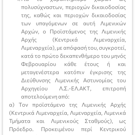
πολυσύχναστων, περιοχών δικαιοδοσίας
της, καθώς και περιοχών δικαιοδοσίας
των υπαγόμενων σε αυτή Λιμενικών
Αρχών, ο Προϊστάμενος της Λιμενικής
Αρχής (Κεντρικά Λιμεναρχεία,
Λιμεναρχεία), με απόφασή του, συγκροτεί,
κατά το πρώτο δεκαπενθήμερο του μηνός
Φεβρουαρίου κάθε έτους ή και
μεταγενέστερα κατόπιν έγκρισης της
Διεύθυνσης Λιμενικής Αστυνομίας του
Αρχηγείου Λ.Σ.-ΕΛ.ΑΚΤ, επιτροπή
αποτελούμενη από:
α) Τον προϊστάμενο της Λιμενικής Αρχής
(Κεντρικά Λιμεναρχεία, Λιμεναρχεία, Λιμενικά
Τμήματα και Λιμενικούς Σταθμούς), ως
Πρόεδρο. Προκειμένου περί Κεντρικού