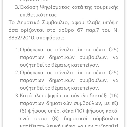
Έκδοση Ψηφίσματος κατά της τουρκικής
επιθετικότητας
Το Δημοτικό Συμβούλιο, αφού έλαβε υπόψη
όσα ορίζονται στο άρθρο 67 παρ.7 του Ν.
3852/2010, αποφάσισε:
Ομόφωνα, σε σύνολο είκοσι πέντε (25)
παρόντων δημοτικών συμβούλων, να
συζητηθεί το θέμα ως κατεπείγον.
Ομόφωνα, σε σύνολο είκοσι πέντε (25)
παρόντων δημοτικών συμβούλων, να
συζητηθεί το θέμα ως κατεπείγον.
Κατά πλειοψηφία, σε σύνολο δεκαέξι (16)
παρόντων δημοτικών συμβούλων, με έξι
(6) ψήφους υπέρ, δέκα (10) ψήφους κατά,
ενώ οκτώ (8) δημοτικοί σύμβουλοι
κατέθεσαν λευκή ψήφο, να μην συζητηθεί