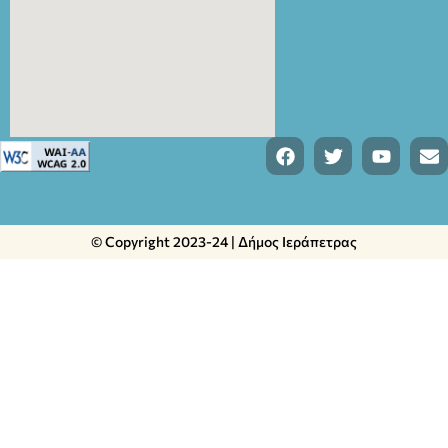
© Copyright 2023-24 | Δήμος Ιεράπετρας