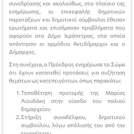
συνεδρίασης και ακολούθως, στο πλαίσιο της
ενημέρωσης, οι επικεφαλής δημοτικών
παρατάξεων και δημοτικοί σύμβουλοι έθεσαν
ερωτήματα και επισήμαναν προβλήματα που
αφορούν στο Δήμο Ιεράπετρας, στα οποία
απάντησαν οι αρμόδιοι Αντιδήμαρχοι και ο
Δήμαρχος.
Στη συνέχεια, ο Πρόεδρος ενημέρωσε το Σώμα
ότι έχουν κατατεθεί προτάσεις για συζήτηση
θεμάτων ως κατεπειγόντων, όπως παρακάτω:
Τοποθέτηση προτομής της Μαρίας
Λιουδάκη στην είσοδο του παλιού
δημαρχείου
Στήριξη συναδέλφου, δημοτικού
συμβούλου, λόγω απόλυσής του από την
εργασία του