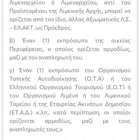
Λιμεναρχείου ή Λιμεναρχείου, αντί του
Προϊσταμένου της Λιμενικής Αρχής, μπορεί να
ορίζεται από τον ίδιο, άλλος Αξιωματικός Λ.Σ.
– ΕΛ.ΑΚΤ. ως Πρόεδρος.
β) Έναν (1) εκπρόσωπο της οικείας
Περιφέρειας, ο οποίος ορίζεται αρμοδίως,
μαζί με τον αναπληρωτή του.
γ) Έναν (1) εκπρόσωπο του Οργανισμού
Τοπικής Αυτοδιοίκησης (Ο.Τ.Α) ή του
Ελληνικού Οργανισμού Τουρισμού (Ε.Ο.Τ) ή
του Οργανισμού Λιμένα ή του Λιμενικού
Ταμείου ή της Εταιρείας Ακινήτων Δημοσίου
(ΕΤ.Α.Δ.) κ.λπ., κατά περίπτωση, οι οποίοι
ορίζονται αρμοδίως, μαζί με τους
αναπληρωτές τους.»