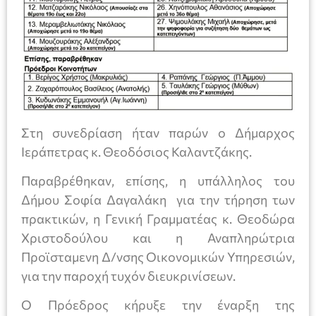
Στη συνεδρίαση ήταν παρών ο Δήμαρχος
Ιεράπετρας κ. Θεοδόσιος Καλαντζάκης.
Παραβρέθηκαν, επίσης, η υπάλληλος του
Δήμου Σοφία Δαγαλάκη για την τήρηση των
πρακτικών, η Γενική Γραμματέας κ. Θεοδώρα
Χριστοδούλου και η Αναπληρώτρια
Προϊσταμενη Δ/νσης Οικονομικών Υπηρεσιών,
για την παροχή τυχόν διευκρινίσεων.
Ο Πρόεδρος κήρυξε την έναρξη της