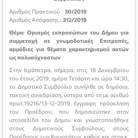
Αριθμός Πρακτικού :
30/2019
Αριθμός Απόφασης :
312/2019
Θέμα: Ορισμός εκπροσώπων του Δήμου για
συμμετοχή σε γνωμοδοτικές Επιτροπές,
αρμόδιες για θέματα χαρακτηρισμού ακτών
ως πολυσύχναστων
Στην Ιεράπετρα, σήμερα, στις 18 Δεκεμβρίου
του έτους 2019, ημέρα Τετάρτη και ώρα 14:30,
το Δημοτικό Συμβούλιο συνήλθε σε δημόσια,
τακτική συνεδρίαση, ύστερα από τη με αριθμό
πρωτ.19216/13-12-2019 έγγραφη πρόσκληση
του Προέδρου, που δημοσιεύτηκε στην
ιστοσελίδα του Δήμου και γνωστοποιήθηκε
στους Δημοτικούς Συμβούλους, στους
Προέδρους των Κοινοτήτων, καθώς και στον κ.