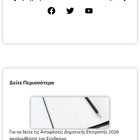
Δείτε Περισσότερα
Για να δείτε τις Αποφάσεις Δημοτικής Επιτροπής 2026
ακολουθείστε τον Σύνδεσμο