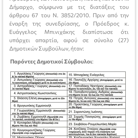
Δήμαρχο, σύμφωνα με τις διατάξεις του
άρθρου 67 του Ν. 3852/2010. Πριν από την
έναρξη της συνεδρίασης, ο Πρόεδρος κ.
Ευάγγελος Μπινιχάκης διαπίστωσε ότι
υπάρχει απαρτία, αφού σε σύνολο (27)
Δημοτικών Συμβούλων, ήταν:
Παρόντες Δημοτικοί Σύμβουλοι
: