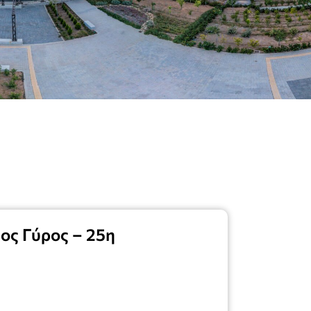
ος Γύρος – 25η