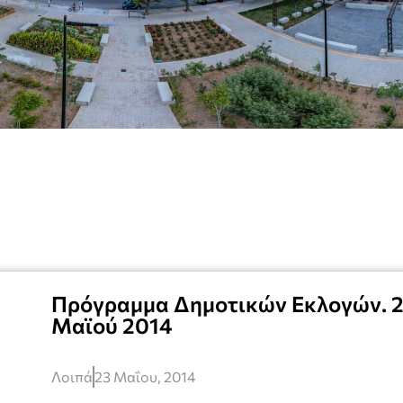
Πρόγραμμα Δημοτικών Εκλογών. 2
Μαϊού 2014
Λοιπά
23 Μαΐου, 2014