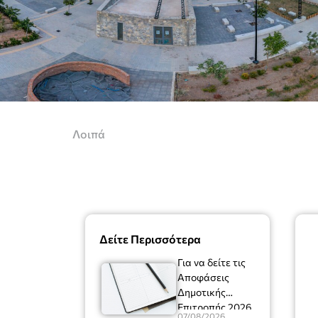
Λοιπά
Δείτε Περισσότερα
Για να δείτε τις
Αποφάσεις
Δημοτικής
Επιτροπής 2026
07/08/2026