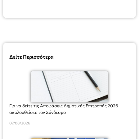
Δείτε Περισσότερα
Για να δείτε τις Αποφάσεις Δημοτικής Επιτροπής 2026
ακολουθείστε τον Σύνδεσμο
07/08/2026