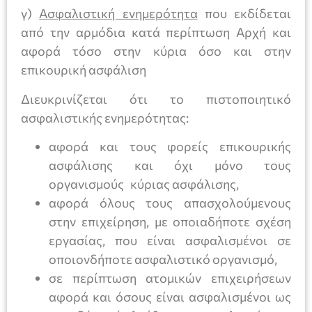
γ)
Ασφαλιστική ενημερότητα
που εκδίδεται
από την αρμόδια κατά περίπτωση Αρχή και
αφορά τόσο στην κύρια όσο και στην
επικουρική ασφάλιση
Διευκρινίζεται ότι το πιστοποιητικό
ασφαλιστικής ενημερότητας:
αφορά και τους φορείς επικουρικής
ασφάλισης και όχι μόνο τους
οργανισμούς κύριας ασφάλισης,
αφορά όλους τους απασχολούμενους
στην επιχείρηση, με οποιαδήποτε σχέση
εργασίας, που είναι ασφαλισμένοι σε
οποιονδήποτε ασφαλιστικό οργανισμό,
σε περίπτωση ατομικών επιχειρήσεων
αφορά και όσους είναι ασφαλισμένοι ως