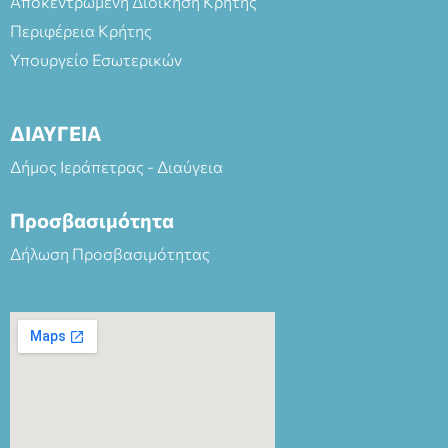
Αποκεντρωμένη Διοίκηση Κρήτης
Περιφέρεια Κρήτης
Υπουργείο Εσωτερικών
ΔΙΑΥΓΕΙΑ
Δήμος Ιεράπετρας - Διαύγεια
Προσβασιμότητα
Δήλωση Προσβασιμότητας