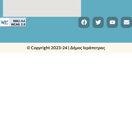
© Copyright 2023-24 | Δήμος Ιεράπετρας