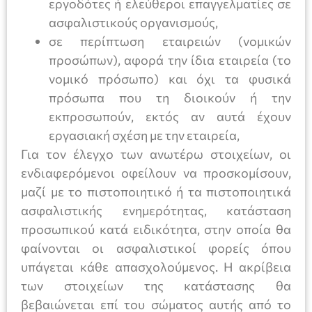
εργοδότες ή ελεύθεροι επαγγελματίες σε
ασφαλιστικούς οργανισμούς,
σε περίπτωση εταιρειών (νομικών
προσώπων), αφορά την ίδια εταιρεία (το
νομικό πρόσωπο) και όχι τα φυσικά
πρόσωπα που τη διοικούν ή την
εκπροσωπούν, εκτός αν αυτά έχουν
εργασιακή σχέση με την εταιρεία,
Για τον έλεγχο των ανωτέρω στοιχείων, οι
ενδιαφερόμενοι οφείλουν να προσκομίσουν,
μαζί με το πιστοποιητικό ή τα πιστοποιητικά
ασφαλιστικής ενημερότητας, κατάσταση
προσωπικού κατά ειδικότητα, στην οποία θα
φαίνονται οι ασφαλιστικοί φορείς όπου
υπάγεται κάθε απασχολούμενος. Η ακρίβεια
των στοιχείων της κατάστασης θα
βεβαιώνεται επί του σώματος αυτής από το