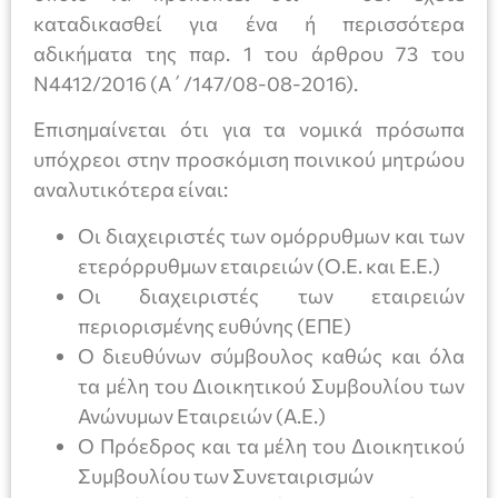
καταδικασθεί για ένα ή περισσότερα
αδικήματα της παρ. 1 του άρθρου 73 του
Ν4412/2016 (Α΄/147/08-08-2016).
Επισημαίνεται ότι για τα νομικά πρόσωπα
υπόχρεοι στην προσκόμιση ποινικού μητρώου
αναλυτικότερα είναι:
Οι διαχειριστές των ομόρρυθμων και των
ετερόρρυθμων εταιρειών (Ο.Ε. και Ε.Ε.)
Οι διαχειριστές των εταιρειών
περιορισμένης ευθύνης (ΕΠΕ)
Ο διευθύνων σύμβουλος καθώς και όλα
τα μέλη του Διοικητικού Συμβουλίου των
Ανώνυμων Εταιρειών (Α.Ε.)
Ο Πρόεδρος και τα μέλη του Διοικητικού
Συμβουλίου των Συνεταιρισμών