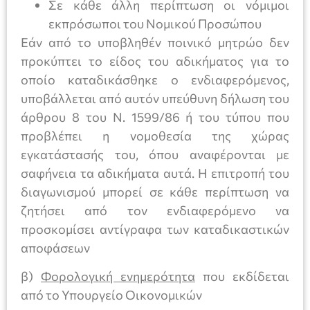
Σε κάθε άλλη περίπτωση οι νόμιμοι
εκπρόσωποι του Νομικού Προσώπου
Εάν από το υποβληθέν ποινικό μητρώο δεν
προκύπτει το είδος του αδικήματος για το
οποίο καταδικάσθηκε ο ενδιαφερόμενος,
υποβάλλεται από αυτόν υπεύθυνη δήλωση του
άρθρου 8 του Ν. 1599/86 ή του τύπου που
προβλέπει η νομοθεσία της χώρας
εγκατάστασής του, όπου αναφέρονται με
σαφήνεια τα αδικήματα αυτά. Η επιτροπή του
διαγωνισμού μπορεί σε κάθε περίπτωση να
ζητήσει από τον ενδιαφερόμενο να
προσκομίσει αντίγραφα των καταδικαστικών
αποφάσεων
β)
Φορολογική ενημερότητα
που εκδίδεται
από το Υπουργείο Οικονομικών