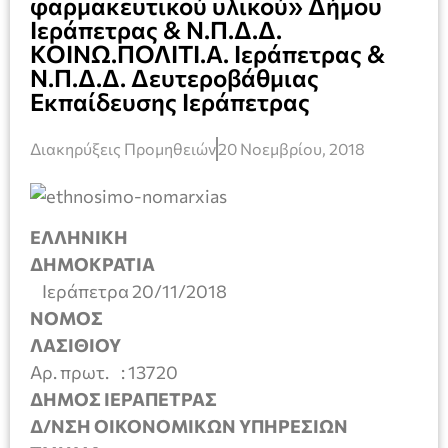
φαρμακευτικού υλικού» Δήμου
Ιεράπετρας & Ν.Π.Δ.Δ.
ΚΟΙΝΩ.ΠΟΛΙΤΙ.Α. Ιεράπετρας &
Ν.Π.Δ.Δ. Δευτεροβάθμιας
Εκπαίδευσης Ιεράπετρας
Διακηρύξεις Προμηθειών
20 Νοεμβρίου, 2018
ΕΛΛΗΝΙΚΗ
ΔΗΜΟΚΡΑΤΙΑ
Ιεράπετρα 20/11/2018
ΝΟΜΟΣ
ΛΑΣΙΘΙΟΥ
Αρ. πρωτ. : 13720
ΔΗΜΟΣ ΙΕΡΑΠΕΤΡΑΣ
Δ/ΝΣΗ ΟΙΚΟΝΟΜΙΚΩΝ ΥΠΗΡΕΣΙΩΝ