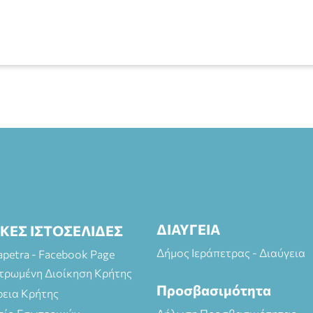
ΔΙΑΥΓΕΙΑ
ΙΚΕΣ ΙΣΤΟΣΕΛΙΔΕΣ
Δήμος Ιεράπετρας - Διαύγεια
rapetra - Facebook Page
τρωμένη Διοίκηση Κρήτης
Προσβασιμότητα
ρεια Κρήτης