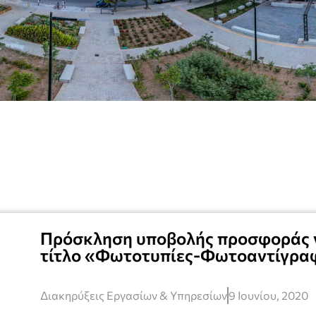
Πρόσκληση υποβολής προσφοράς γ
τίτλο «Φωτοτυπίες-Φωτοαντίγρα
Διακηρύξεις Εργασίων & Υπηρεσίων
9 Ιουνίου, 2020