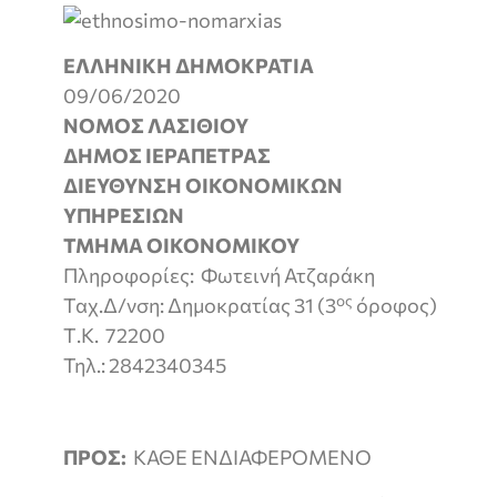
ΕΛΛΗΝΙΚΗ ΔΗΜΟΚΡΑΤΙΑ
Ιεράπ
09/06/2020
ΝΟΜΟΣ ΛΑΣΙΘΙ
ΔΗΜΟΣ ΙΕΡΑΠΕΤΡΑΣ
ΔΙΕΥΘΥΝΣΗ ΟΙΚΟΝΟΜΙΚΩΝ
ΥΠΗΡΕΣΙΩΝ
ΤΜΗΜΑ ΟΙΚΟΝΟΜΙΚΟΥ
Πληροφορίες:
Φωτεινή Ατζαράκη
ος
Ταχ.Δ/νση: Δημοκρατίας 31 (3
όροφος)
Τ.Κ. 72200
Τηλ.: 2842340345
ΠΡΟΣ:
ΚΑΘΕ ΕΝΔΙΑΦΕΡΟΜΕΝΟ