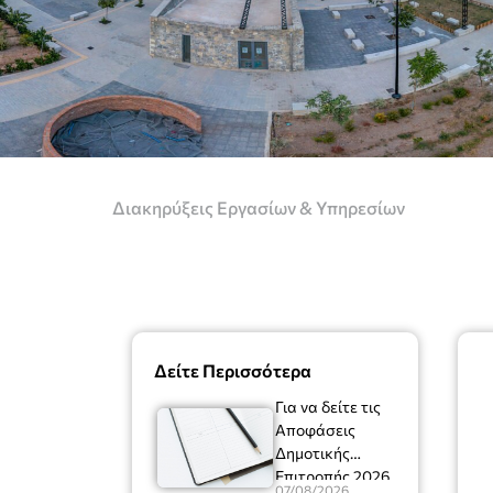
Διακηρύξεις Εργασίων & Υπηρεσίων
Δείτε Περισσότερα
Για να δείτε τις
Αποφάσεις
Δημοτικής
Επιτροπής 2026
07/08/2026