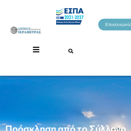
Επικοινωνί
Πρόσκληση από το Σύλλογο