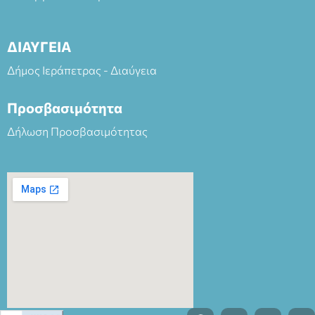
ΔΙΑΥΓΕΙΑ
Δήμος Ιεράπετρας - Διαύγεια
Προσβασιμότητα
Δήλωση Προσβασιμότητας