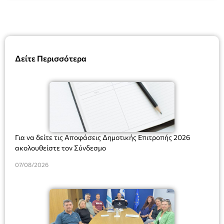
Δείτε Περισσότερα
Για να δείτε τις Αποφάσεις Δημοτικής Επιτροπής 2026
ακολουθείστε τον Σύνδεσμο
07/08/2026