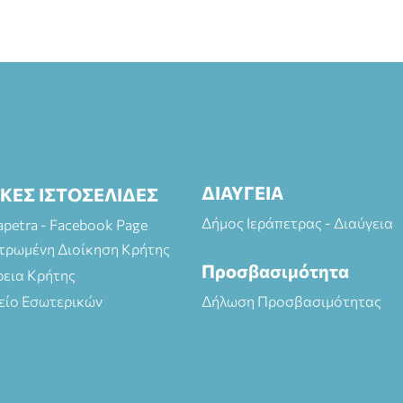
ΔΙΑΥΓΕΙΑ
ΙΚΕΣ ΙΣΤΟΣΕΛΙΔΕΣ
Δήμος Ιεράπετρας - Διαύγεια
rapetra - Facebook Page
τρωμένη Διοίκηση Κρήτης
Προσβασιμότητα
ρεια Κρήτης
είο Εσωτερικών
Δήλωση Προσβασιμότητας