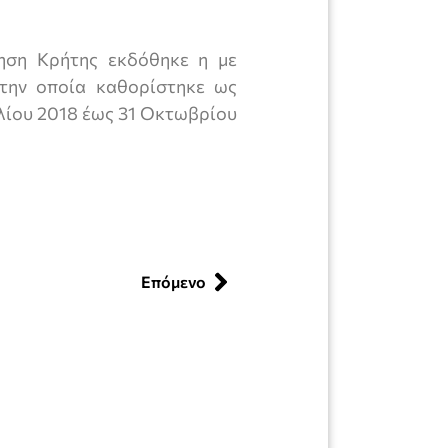
ηση Κρήτης εκδόθηκε η με
 την οποία καθορίστηκε ως
ιλίου 2018 έως 31 Οκτωβρίου
Επόμενο