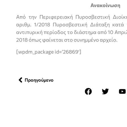
Ανακοίνωση
Από την Περιφερειακή Πυροσβεστική Διοίκ
αριθμ. 1/2018 Πυροσβεστική Διάταξη κατά
αντιπυρική περίοδος το διάστημα από 10 Απρ
2018 όπως φαίνεται στο συνημμένο αρχείο.
[wpdm_package id=’26869′]
Προηγούμενο