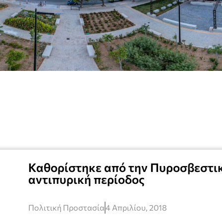
Καθορίστηκε από την Πυροσβεστικ
αντιπυρική περίοδος
Πολιτική Προστασία
4 Απριλίου, 2018