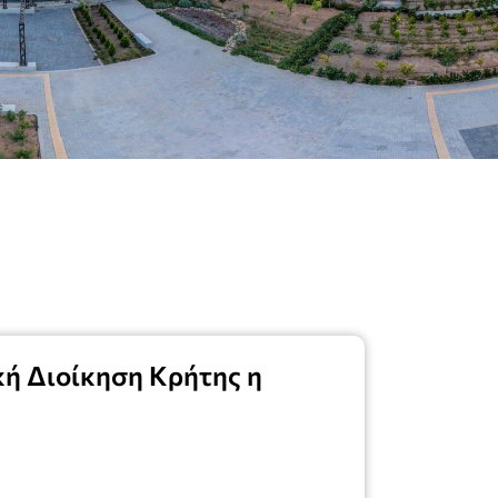
ή Διοίκηση Κρήτης η