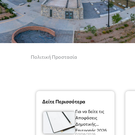
Πολιτική Προστασία
Δείτε Περισσότερα
Για να δείτε τις
Αποφάσεις
Δημοτικής
Επιτροπής 2026
07/08/2026