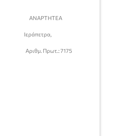
ΡΤΗΤΕΑ
Ιεράπετρα,
ΡΑΣ
Αριθμ. Πρωτ.: 7175