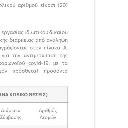
λικού αριθμού είκοσι (20)
 εργασίας ιδιωτικού δικαίου
κής διάρκειας από ανάληψη
γράφονται στον πίνακα Α,
 για την αντιμετώπιση της
ορωνοϊού covid-19, με τα
υχόν πρόσθετα) προσόντα
ΑΝΑ ΚΩΔΙΚΟ ΘΕΣΕΙΣ)
Διάρκεια
Αριθμός
Σύμβασης
Ατομών