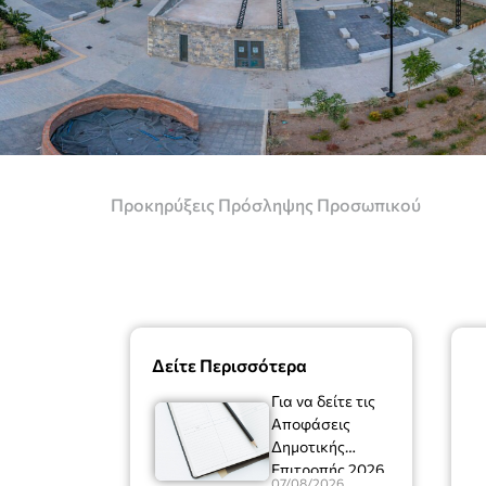
Προκηρύξεις Πρόσληψης Προσωπικού
Δείτε Περισσότερα
Για να δείτε τις
Αποφάσεις
Δημοτικής
Επιτροπής 2026
07/08/2026