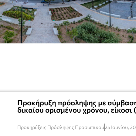
Προκήρυξη πρόσληψης με σύμβαση
δικαίου ορισμένου χρόνου, είκοσι
Προκηρύξεις Πρόσληψης Προσωπικού
25 Ιουνίου, 2