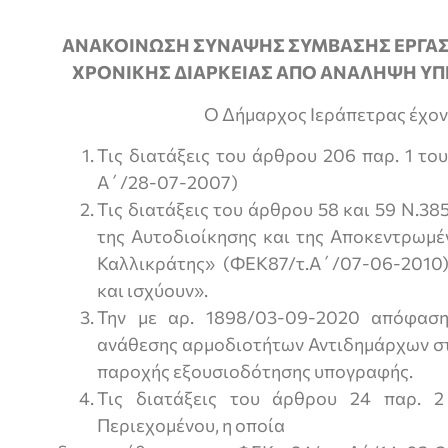
ΑΝΑΚΟΙΝΩΣΗ ΣΥΝΑΨΗΣ ΣΥΜΒΑΣΗΣ ΕΡΓΑΣ
ΧΡΟΝΙΚΗΣ ΔΙΑΡΚΕΙΑΣ ΑΠΟ ΑΝΑΛΗΨΗ ΥΠΗ
Ο Δήμαρχος Ιεράπετρας έχον
Τις διατάξεις του άρθρου 206 παρ. 1 το
Α΄/28-07-2007)
Τις διατάξεις του άρθρου 58 και 59 Ν.3
της Αυτοδιοίκησης και της Αποκεντρωμέ
Καλλικράτης» (ΦΕΚ87/τ.Α΄/07-06-2010
και ισχύουν».
Την με αρ. 1898/03-09-2020 απόφαση
ανάθεσης αρμοδιοτήτων Αντιδημάρχων στ
παροχής εξουσιοδότησης υπογραφής.
Τις διατάξεις του άρθρου 24 παρ. 2
Περιεχομένου, η οποία