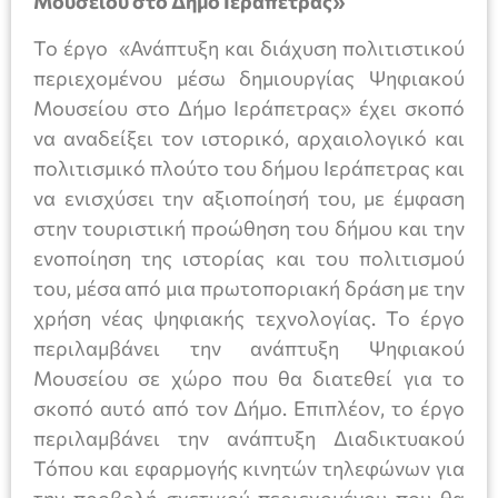
Μουσείου στο Δήμο Ιεράπετρας»
Το έργο «Ανάπτυξη και διάχυση πολιτιστικού
περιεχομένου μέσω δημιουργίας Ψηφιακού
Μουσείου στο Δήμο Ιεράπετρας» έχει σκοπό
να αναδείξει τον ιστορικό, αρχαιολογικό και
πολιτισμικό πλούτο του δήμου Ιεράπετρας και
να ενισχύσει την αξιοποίησή του, με έμφαση
στην τουριστική προώθηση του δήμου και την
ενοποίηση της ιστορίας και του πολιτισμού
του, μέσα από μια πρωτοποριακή δράση με την
χρήση νέας ψηφιακής τεχνολογίας. Το έργο
περιλαμβάνει την ανάπτυξη Ψηφιακού
Μουσείου σε χώρο που θα διατεθεί για το
σκοπό αυτό από τον Δήμο. Επιπλέον, το έργο
περιλαμβάνει την ανάπτυξη Διαδικτυακού
Τόπου και εφαρμογής κινητών τηλεφώνων για
την προβολή σχετικού περιεχομένου που θα