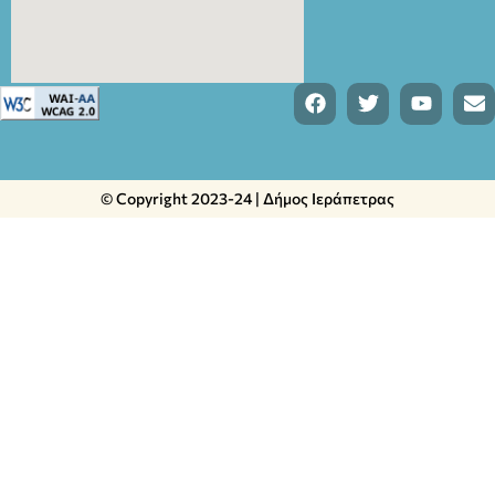
© Copyright 2023-24 | Δήμος Ιεράπετρας