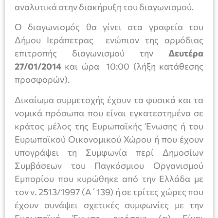
αναλυτικά στην διακήρυξη του διαγωνισμού.
Ο διαγωνισμός θα γίνει στα γραφεία του
Δήμου Ιεράπετρας ενώπιον της αρμόδιας
επιτροπής διαγωνισμού την
Δευτέρα
27/01/2014
και ώρα 10:00 (λήξη κατάθεσης
προσφορών).
Δικαίωμα συμμετοχής έχουν τα φυσικά και τα
νομικά πρόσωπα που είναι εγκατεστημένα σε
κράτος μέλος της Ευρωπαϊκής Ένωσης ή του
Ευρωπαϊκού Οικονομικού Χώρου ή που έχουν
υπογράψει τη Συμφωνία περί Δημοσίων
Συμβάσεων του Παγκόσμιου Οργανισμού
Εμπορίου που κυρώθηκε από την Ελλάδα με
τον ν. 2513/1997 (Α΄139) ή σε τρίτες χώρες που
έχουν συνάψει σχετικές συμφωνίες με την
Ευρωπαϊκή Ένωση, εφόσον: (α) Είναι