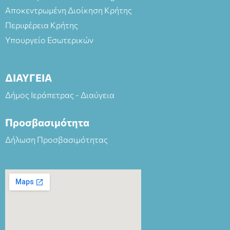
Αποκεντρωμένη Διοίκηση Κρήτης
Περιφέρεια Κρήτης
Υπουργείο Εσωτερικών
ΔΙΑΥΓΕΙΑ
Δήμος Ιεράπετρας - Διαύγεια
Προσβασιμότητα
Δήλωση Προσβασιμότητας