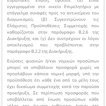
εγγεγραμμένα στο οικείο Επιμελητήριο με
επάγγελμα συναφές προς το αντικείμενο του
διαγωνισμού, (β) Συγκεντρώνουν τις
Ελάχιστες Προϋποθέσεις Συμμετοχής που
καθορίζονται στην παράγραφο B.2.6 της
Διακήρυξης και (γ) Δεν συντρέχουν οι λόγοι
αποκλεισμού που προβλέπονται στην
παράγραφο B.2.2 της Διακήρυξης.
Ενώσεις φυσικών ή/και νομικών προσώπων
μπορεί να υποβάλουν προσφορά χωρίς να
προσλάβουν κάποια νομική μορφή, υπό την
προϋπόθεση ότι κάθε ένα από τα μέλη τους
έχει δικαίωμα συμμετοχής κατά την παρούσα
προκήρυξη. Σε περίπτωση προσφοράς που
υποβάλλεται από ένωση προσώπων κάθε
μέλος της ένωσης ευθύνεται έναντι της