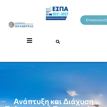
Επικοινωνί
Ανάπτυξη και Διάχυση