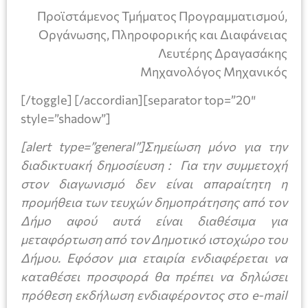
Προϊστάμενος Τμήματος Προγραμματισμού,
Οργάνωσης, Πληροφορικής και Διαφάνειας
Λευτέρης Δραγασάκης
Μηχανολόγος Μηχανικός
[/toggle] [/accordian][separator top=”20″
style=”shadow”]
[alert type=”general”]Σημείωση μόνο για την
διαδικτυακή δημοσίευση : Για την συμμετοχή
στον διαγωνισμό δεν είναι απαραίτητη η
προμήθεια των τευχών δημοπράτησης από τον
Δήμο αφού αυτά είναι διαθέσιμα για
μεταφόρτωση από τον Δημοτικό ιστοχώρο του
Δήμου. Εφόσον μια εταιρία ενδιαφέρεται να
καταθέσει προσφορά θα πρέπει να δηλώσει
πρόθεση εκδήλωση ενδιαφέροντος στο e-mail