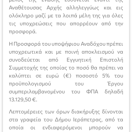
Αναθέτουσας Αρχής αλληλεγγύως και εις
ολόκληρο μαζί με τα λοιπά μέλη της για όλες
τις υποχρεώσεις που απορρέουν από την
προσφορά.
Η Προσφορά του υποψήφιου Αναδόχου πρέπει
υποχρεωτικά και με ποινή αποκλεισμού να
συνοδεύεται από Εγγυητική Επιστολή
Συμμετοχής της οποίας το ποσό θα πρέπει να
καλύπτει σε ευρώ (€) ποσοστό 5% του
προϋπολογισμού του Έργου
συμπεριλαμβανομένου του ΦΠΑ δηλαδή
13.129,50 €.
Λεπτομέρειες των όρων διακήρυξης δίνονται
στα γραφεία του Δήμου Ιεράπετρας, από τα
οποία οι ενδιαφερόμενοι μπορούν να