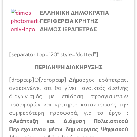
ΕΛΛΗΝΙΚΗ ΔΗΜΟΚΡΑΤΙΑ
ΠΕΡΙΦΕΡΕΙΑ ΚΡΗΤΗΣ
ΔΗΜΟΣ ΙΕΡΑΠΕΤΡΑΣ
[separator top=”20″ style=”dotted”]
ΠΕΡΙΛΗΨΗ ΔΙΑΚΗΡΥΞΗΣ
[dropcap]Ο[/dropcap] Δήμαρχος Ιεράπετρας,
ανακοινώνει ότι θα γίνει ανοικτός διεθνής
διαγωνισμός με επίδοση σφραγισμένων
προσφορών και κριτήριο κατακύρωσης την
συμφερότερη προσφορά, για το έργο :
«Ανάπτυξη και Διάχυση Πολιτιστικού
Περιεχομένου μέσω δημιουργίας Ψηφιακού