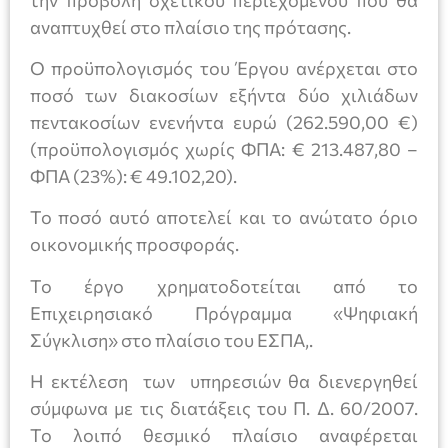
αναπτυχθεί στο πλαίσιο της πρότασης.
Ο προϋπολογισμός του Έργου ανέρχεται στο
ποσό των διακοσίων εξήντα δύο χιλιάδων
πεντακοσίων ενενήντα ευρώ (262.590,00 €)
(προϋπολογισμός χωρίς ΦΠΑ: € 213.487,80 –
ΦΠΑ (23%): € 49.102,20).
Το ποσό αυτό αποτελεί και το ανώτατο όριο
οικονομικής προσφοράς.
Το έργο χρηματοδοτείται από το
Επιχειρησιακό Πρόγραμμα «Ψηφιακή
Σύγκλιση» στο πλαίσιο του ΕΣΠΑ,.
Η εκτέλεση των υπηρεσιών θα διενεργηθεί
σύμφωνα με τις διατάξεις του Π. Δ. 60/2007.
Το λοιπό θεσμικό πλαίσιο αναφέρεται