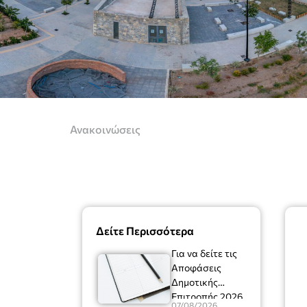
Ανακοινώσεις
Δείτε Περισσότερα
Για να δείτε τις
Αποφάσεις
Δημοτικής
Επιτροπής 2026
07/08/2026