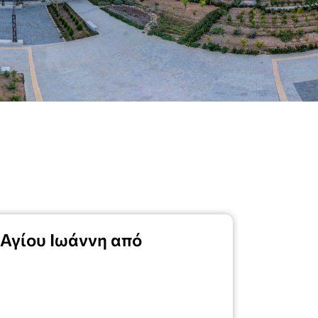
 Αγίου Ιωάννη από