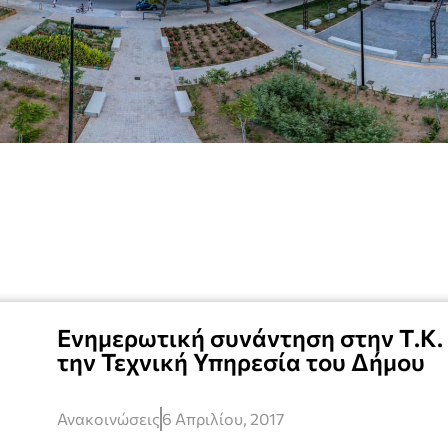
Ενημερωτική συνάντηση στην Τ.Κ.
την Τεχνική Υπηρεσία του Δήμου
Ανακοινώσεις
6 Απριλίου, 2017