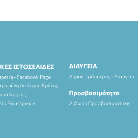
ΔΙΑΥΓΕΙΑ
ΙΚΕΣ ΙΣΤΟΣΕΛΙΔΕΣ
Δήμος Ιεράπετρας - Διαύγεια
rapetra - Facebook Page
τρωμένη Διοίκηση Κρήτης
Προσβασιμότητα
ρεια Κρήτης
είο Εσωτερικών
Δήλωση Προσβασιμότητας