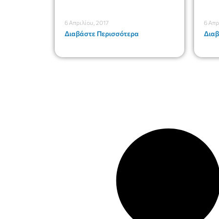
6 Απριλίου, 2017
6 Απρ
Διαβάστε Περισσότερα
Διαβ