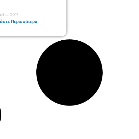
ιλίου, 2017
άστε Περισσότερα