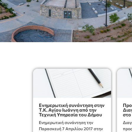
Ενημερωτική συνάντηση στην
Προ
Τ.Κ. Αγίου Ιωάννη από την
Δια
Τεχνική Υπηρεσία του Δήμου
στο
Ιερ
Ενημερωτική συνάντηση την
Διαγ
Παρασκευή 7 Απριλίου 2017 στην
προσφορές γι