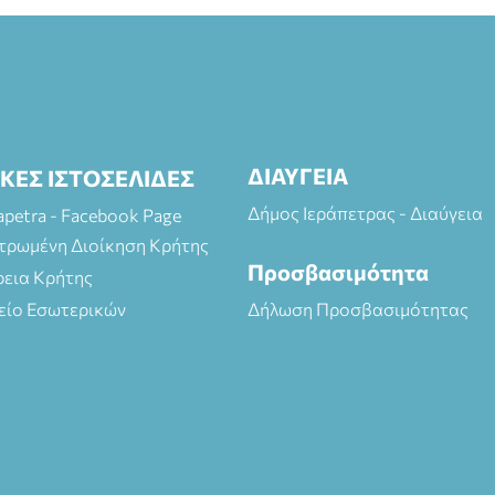
ΔΙΑΥΓΕΙΑ
ΙΚΕΣ ΙΣΤΟΣΕΛΙΔΕΣ
Δήμος Ιεράπετρας - Διαύγεια
rapetra - Facebook Page
τρωμένη Διοίκηση Κρήτης
Προσβασιμότητα
ρεια Κρήτης
είο Εσωτερικών
Δήλωση Προσβασιμότητας