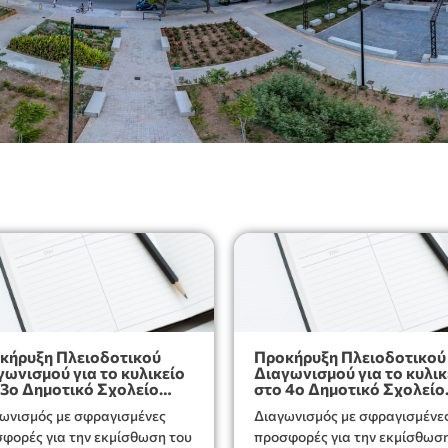
κήρυξη Πλειοδοτικού
Προκήρυξη Πλειοδοτικού
γωνισμού για το κυλικείο
Διαγωνισμού για το κυλικ
 3ο Δημοτικό Σχολείο
στο 4ο Δημοτικό Σχολείο
άπετρας
Ιεράπετρας
ωνισμός με σφραγισμένες
Διαγωνισμός με σφραγισμένε
α την εκμίσθωση του
προσφορές για την εκμίσθωση του