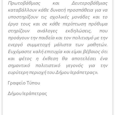
Πρωτοβάθμιας και Δευτεροβάθμιας
καταβάλλουν κάθε δυνατή προσπάθεια για να
υποστηρίξουν τις σχολικές μονάδες και το
έργο τους και σε κάθε περίπτωση πρόθυμα
στηρίζουν ανάλογες εκδηλώσεις, που
προάγουν την παιδεία και τον πολιτισμό με την
ενεργό συμμετοχή μάλιστα των μαθητών.
Ευχόμαστε καλή επιτυχία και είμαι βέβαιος ότι
και φέτος η έκθεση θα αποτελέσει ένα
σημαντικό πολιτιστικό γεγονός για την
ευρύτερη περιοχή του Δήμου Ιεράπετρας».
Γραφείο Τύπου
Δήμου Ιεράπετρας