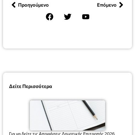
Προηγούμενο
Επόμενο
Δείτε Περισσότερα
Για να δείτε τις Αποφάσεις Δημοτικής Επιτροπής 2026