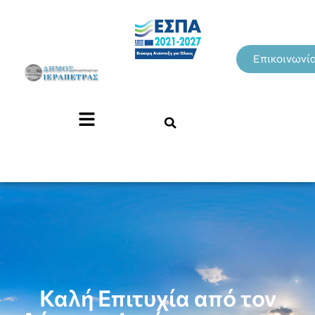
Επικοινωνί
Καλή Επιτυχία από τον