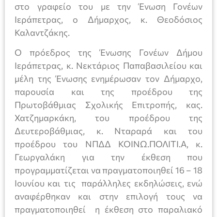
στο γραφείο του με την Ένωση Γονέων
Ιεράπετρας, ο Δήμαρχος, κ. Θεοδόσιος
Καλαντζάκης.
Ο πρόεδρος της Ένωσης Γονέων Δήμου
Ιεράπετρας, κ. Νεκτάριος Παπαβασιλείου και
μέλη της Ένωσης ενημέρωσαν τον Δήμαρχο,
παρουσία και της προέδρου της
Πρωτοβάθμιας Σχολικής Επιτροπής, κας.
Χατζημαρκάκη, του προέδρου της
Δευτεροβάθμιας, κ. Νταραρά και του
προέδρου του ΝΠΔΔ ΚΟΙΝΩ.ΠΟΛΙΤΙ.Α, κ.
Γεωργαλάκη για την έκθεση που
προγραμματίζεται να πραγματοποιηθεί 16 – 18
Ιουνίου και τις παράλληλες εκδηλώσεις, ενώ
αναφέρθηκαν και στην επιλογή τους να
πραγματοποιηθεί η έκθεση στο παραλιακό