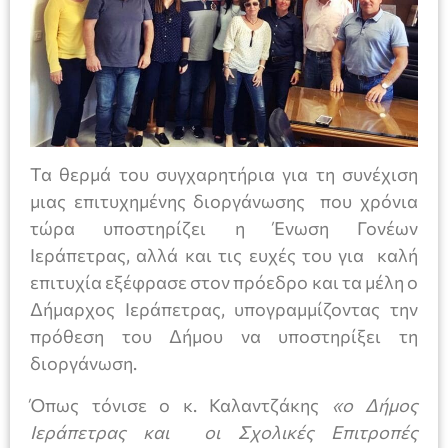
Τα θερμά του συγχαρητήρια για τη συνέχιση
μιας επιτυχημένης διοργάνωσης που χρόνια
τώρα υποστηρίζει η Ένωση Γονέων
Ιεράπετρας, αλλά και τις ευχές του για καλή
επιτυχία εξέφρασε στον πρόεδρο και τα μέλη ο
Δήμαρχος Ιεράπετρας, υπογραμμίζοντας την
πρόθεση του Δήμου να υποστηρίξει τη
διοργάνωση.
Όπως τόνισε ο κ. Καλαντζάκης
«ο Δήμος
Ιεράπετρας και οι Σχολικές Επιτροπές