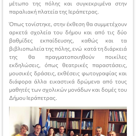
μέτωπο της πόλης και συγκεκριμένα στην
παραλιακή πλατεία της Ιεράπετρας.
Όπως τονίστηκε, στην έκθεση θα συμμετέχουν
αρκετά σχολεία του δήμου και από τις δύο
βαθμίδες εκπαίδευσης, καθώς και τα
βιβλιοπωλεία της πόλης, ενώ κατά τη διάρκειά
της θα πραγματοποιηθούν ποικίλες
εκδηλώσεις, όπως θεατρικές παραστάσεις,
μουσικές δράσεις, εκθέσεις φωτογραφίας και
διάφορα άλλα εικαστικά δρώμενα από τους
μαθητές των σχολικών μονάδων και δομές του
Δήμου Ιεράπετρας.