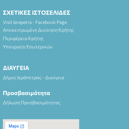
ΣΧΕΤΙΚΕΣ ΙΣΤΟΣΕΛΙΔΕΣ
Visit Ierapetra - Facebook Page
Αποκεντρωμένη Διοίκηση Κρήτης
Περιφέρεια Κρήτης
Υπουργείο Εσωτερικών
ΔΙΑΥΓΕΙΑ
Δήμος Ιεράπετρας - Διαύγεια
Προσβασιμότητα
Δήλωση Προσβασιμότητας