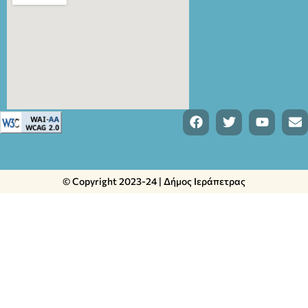
© Copyright 2023-24 | Δήμος Ιεράπετρας