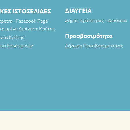
ΔΙΑΥΓΕΙΑ
ΙΚΕΣ ΙΣΤΟΣΕΛΙΔΕΣ
Δήμος Ιεράπετρας - Διαύγεια
rapetra - Facebook Page
τρωμένη Διοίκηση Κρήτης
Προσβασιμότητα
ρεια Κρήτης
είο Εσωτερικών
Δήλωση Προσβασιμότητας