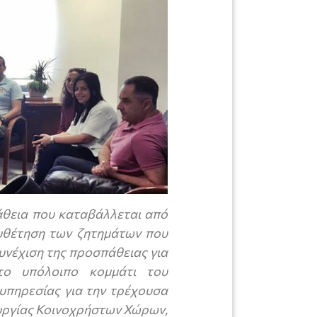
θεια που καταβάλλεται από
ευθέτηση των ζητημάτων που
υνέχιση της προσπάθειας για
το υπόλοιπο κομμάτι του
υπηρεσίας για την τρέχουσα
ουργίας Κοινοχρήστων Χώρων,