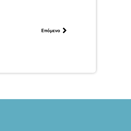
Επόμενο