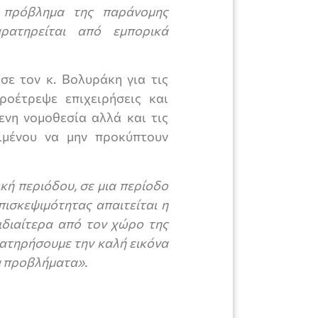
ο πρόβλημα της παράνομης
ατηρείται από εμπορικά
σε τον κ. Βολυράκη για τις
οέτρεψε επιχειρήσεις και
νη νομοθεσία αλλά και τις
ιμένου να μην προκύπτουν
κή περιόδου, σε μια περίοδο
πισκεψιμότητας απαιτείται η
 ιδιαίτερα από τον χώρο της
ιατηρήσουμε την καλή εικόνα
ρα προβλήματα».