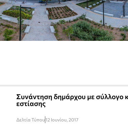
Συνάντηση δημάρχου με σύλλογο
εστίασης
Δελτία Τύπου
12 Ιουνίου, 2017