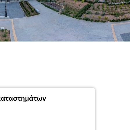
 καταστημάτων