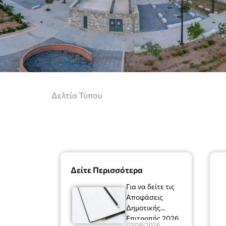
Δελτία Τύπου
Δείτε Περισσότερα
Για να δείτε τις
Αποφάσεις
Δημοτικής
Επιτροπής 2026
07/08/2026