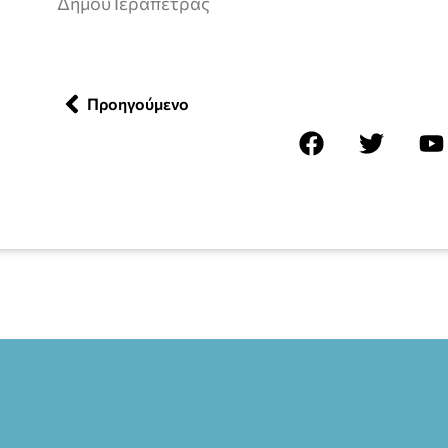
Δήμου Ιεράπετρας
Προηγούμενο