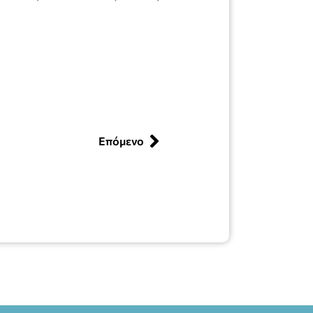
Επόμενο