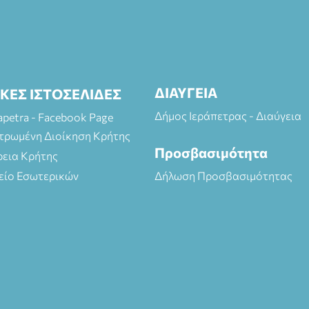
ΔΙΑΥΓΕΙΑ
ΙΚΕΣ ΙΣΤΟΣΕΛΙΔΕΣ
Δήμος Ιεράπετρας - Διαύγεια
rapetra - Facebook Page
τρωμένη Διοίκηση Κρήτης
Προσβασιμότητα
ρεια Κρήτης
είο Εσωτερικών
Δήλωση Προσβασιμότητας