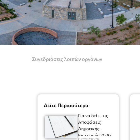
Συνεδριάσεις λοιπών οργάνων
Δείτε Περισσότερα
Για να δείτε τις
Αποφάσεις
Δημοτικής
Επιτροπής 2026
07/08/2026