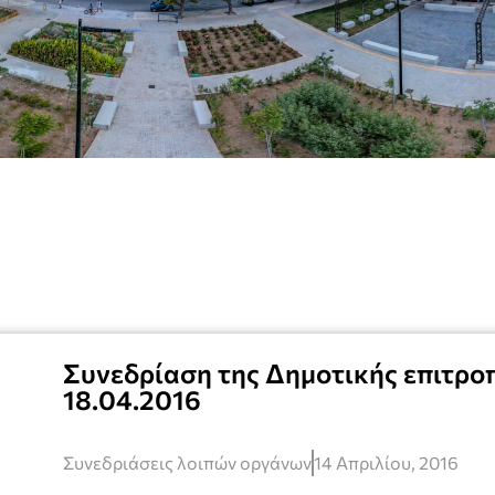
Συνεδρίαση της Δημοτικής επιτροπ
18.04.2016
Συνεδριάσεις λοιπών οργάνων
14 Απριλίου, 2016